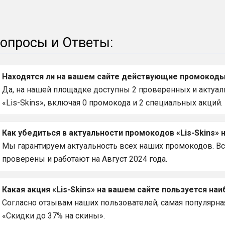
опросы и Ответы:
Находятся ли на вашем сайте действующие промокоды н
Да, на нашей площадке доступны 2 проверенных и актуаль
«Lis-Skins», включая 0 промокода и 2 специальных акций.
Как убедиться в актуальности промокодов «Lis-Skins» 
Мы гарантируем актуальность всех наших промокодов. Вс
проверены и работают на Август 2024 года.
Какая акция «Lis-Skins» на вашем сайте пользуется на
Согласно отзывам наших пользователей, самая популярная 
«Скидки до 37% на скины».