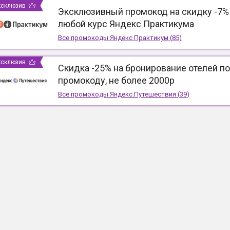
ксклюзив
Эксклюзивный промокод на скидку -7%
любой курс Яндекс Практикума
Все промокоды
Яндекс Практикум
(
85
)
ксклюзив
Скидка -25% на бронирование отелей по
промокоду, не более 2000р
Все промокоды
Яндекс.Путешествия
(
39
)