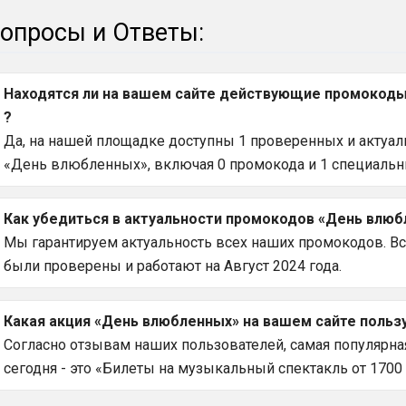
опросы и Ответы:
Находятся ли на вашем сайте действующие промокоды
?
Да, на нашей площадке доступны 1 проверенных и актуаль
«День влюбленных», включая 0 промокода и 1 специальн
Как убедиться в актуальности промокодов «День влюб
Мы гарантируем актуальность всех наших промокодов. 
были проверены и работают на Август 2024 года.
Какая акция «День влюбленных» на вашем сайте польз
Согласно отзывам наших пользователей, самая популярн
сегодня - это «Билеты на музыкальный спектакль от 1700 