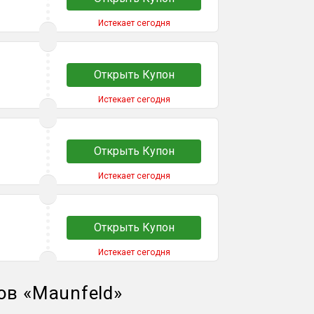
Истекает сегодня
Открыть Купон
Истекает сегодня
Открыть Купон
Истекает сегодня
Открыть Купон
Истекает сегодня
ов
«
Maunfeld
»