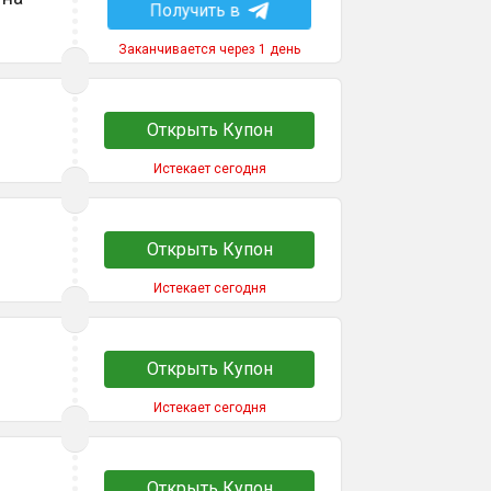
Получить в
Заканчивается через 1 день
Открыть Купон
Истекает сегодня
Открыть Купон
Истекает сегодня
Открыть Купон
Истекает сегодня
Открыть Купон