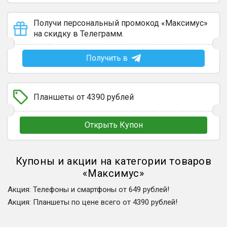
Получи персональный промокод «Максимус»
на скидку в Телеграмм.
Получить в
Планшеты от 4390 рублей
Открыть Купон
Купоны и акции на категории товаров
«
Максимус
»
Акция
:
Телефоны и смартфоны от 649 рублей!
Акция
:
Планшеты по цене всего от 4390 рублей!