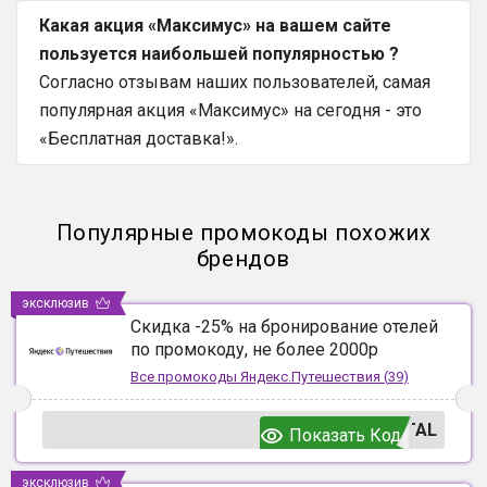
Какая акция «Максимус» на вашем сайте
пользуется наибольшей популярностью ?
Согласно отзывам наших пользователей, самая
популярная акция «Максимус» на сегодня - это
«Бесплатная доставка!».
Популярные промокоды похожих
брендов
эксклюзив
Скидка -25% на бронирование отелей
по промокоду, не более 2000р
Все промокоды
Яндекс.Путешествия
(
39
)
TAL
Показать Код
эксклюзив