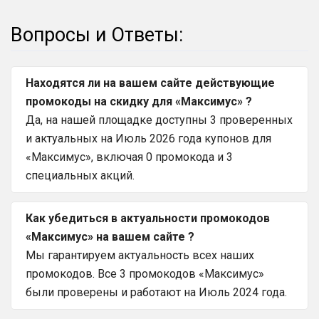
Вопросы и Ответы:
Находятся ли на вашем сайте действующие
промокоды на скидку для «Максимус» ?
Да, на нашей площадке доступны 3 проверенных
и актуальных на Июль 2026 года купонов для
«Максимус», включая 0 промокода и 3
специальных акций.
Как убедиться в актуальности промокодов
«Максимус» на вашем сайте ?
Мы гарантируем актуальность всех наших
промокодов. Все 3 промокодов «Максимус»
были проверены и работают на Июль 2024 года.