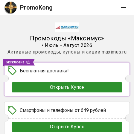
PromoKong
Промокоды
«
Максимус
»
•
Июль - Август 2026
Активные промокоды, купоны и акции
maximus.ru
эксклюзив
Бесплатная доставка!
Открыть Купон
Смартфоны и телефоны от 649 рублей
Открыть Купон