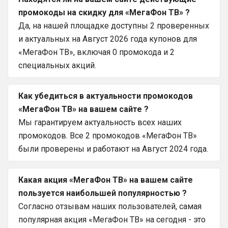
промокоды на скидку для «МегаФон ТВ» ?
Да, на нашей площадке доступны 2 проверенных
и актуальных на Август 2026 года купонов для
«МегаФон ТВ», включая 0 промокода и 2
специальных акций.
Как убедиться в актуальности промокодов
«МегаФон ТВ» на вашем сайте ?
Мы гарантируем актуальность всех наших
промокодов. Все 2 промокодов «МегаФон ТВ»
были проверены и работают на Август 2024 года.
Какая акция «МегаФон ТВ» на вашем сайте
пользуется наибольшей популярностью ?
Согласно отзывам наших пользователей, самая
популярная акция «МегаФон ТВ» на сегодня - это