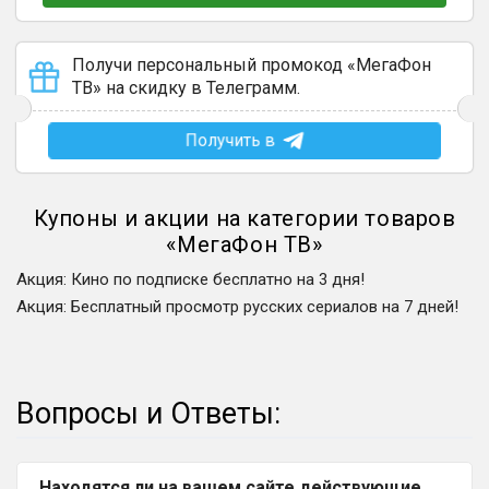
Получи персональный промокод «МегаФон
ТВ» на скидку в Телеграмм.
Получить в
Купоны и акции на категории товаров
«
МегаФон ТВ
»
Акция
:
Кино по подписке бесплатно на 3 дня!
Акция
:
Бесплатный просмотр русских сериалов на 7 дней!
Вопросы и Ответы:
Находятся ли на вашем сайте действующие