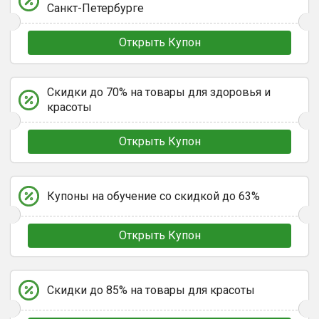
Санкт-Петербурге
Открыть Купон
Скидки до 70% на товары для здоровья и
красоты
Открыть Купон
Купоны на обучение со скидкой до 63%
Открыть Купон
Скидки до 85% на товары для красоты