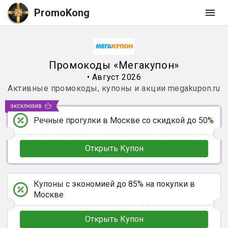
PromoKong
Промокоды
«
Мегакупон
»
•
Август 2026
Активные промокоды, купоны и акции
megakupon.ru
эксклюзив
Речные прогулки в Москве со скидкой до 50%
Открыть Купон
Купоны с экономией до 85% на покупки в
Москве
Открыть Купон