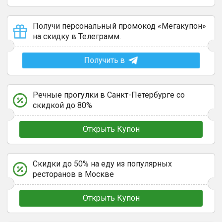
Получи персональный промокод «Мегакупон»
на скидку в Телеграмм.
Получить в
Речные прогулки в Санкт-Петербурге со
скидкой до 80%
Открыть Купон
Скидки до 50% на еду из популярных
ресторанов в Москве
Открыть Купон