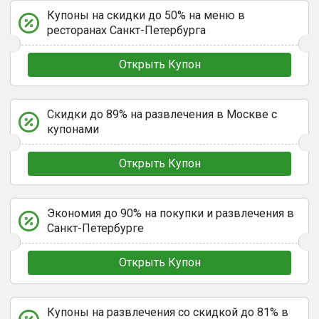
Купоны на скидки до 50% на меню в
ресторанах Санкт-Петербурга
Открыть Купон
Скидки до 89% на развлечения в Москве с
купонами
Открыть Купон
Экономия до 90% на покупки и развлечения в
Санкт-Петербурге
Открыть Купон
Купоны на развлечения со скидкой до 81% в