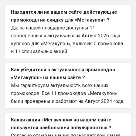
Находятся ли на вашем сайте действующие
промокоды на скидку для «Мегакупон» ?
Да, на нашей площадке доступны 11
проверенных и актуальных на Август 2026 года
купонов для «Мегакупон», включая 0 промокода
и 11 специальных акций.
Как убедиться в актуальности промокодов
«Мегакупон» на вашем сайте ?
Мы гарантируем актуальность всех наших
промокодов. Все 11 промокодов «Мегакупон»
были проверены и работают на Август 2024 года.
Какая акция «Мегакупон» на вашем сайте
пользуется наибольшей популярностью ?
Согласно отзывам наших пользователей, самая