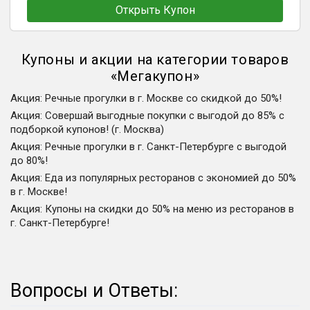
Открыть Купон
Купоны и акции на категории товаров
«
Мегакупон
»
Акция
:
Речные прогулки в г. Москве со скидкой до 50%!
Акция
:
Совершай выгодные покупки с выгодой до 85% с
подборкой купонов! (г. Москва)
Акция
:
Речные прогулки в г. Санкт-Петербурге с выгодой
до 80%!
Акция
:
Еда из популярных ресторанов с экономией до 50%
в г. Москве!
Акция
:
Купоны на скидки до 50% на меню из ресторанов в
г. Санкт-Петербурге!
Вопросы и Ответы: