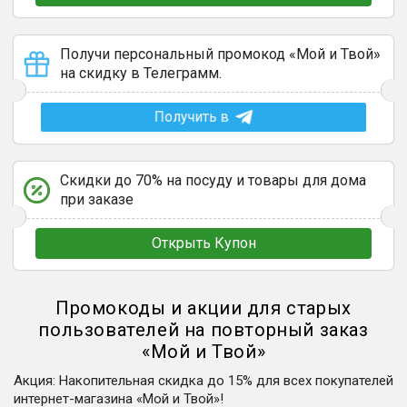
Получи персональный промокод «Мой и Твой»
на скидку в Телеграмм.
Получить в
Скидки до 70% на посуду и товары для дома
при заказе
Открыть Купон
Промокоды и акции для старых
пользователей на повторный заказ
«
Мой и Твой
»
Акция
:
Накопительная скидка до 15% для всех покупателей
интернет-магазина «Мой и Твой»!