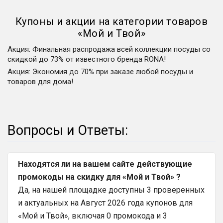
Купоны и акции на категории товаров
«
Мой и Твой
»
Акция
:
Финальная распродажа всей коллекции посуды со
скидкой до 73% от известного бренда RONA!
Акция
:
Экономия до 70% при заказе любой посуды и
товаров для дома!
Вопросы и Ответы:
Находятся ли на вашем сайте действующие
промокоды на скидку для «Мой и Твой» ?
Да, на нашей площадке доступны 3 проверенных
и актуальных на Август 2026 года купонов для
«Мой и Твой», включая 0 промокода и 3