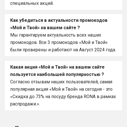
специальных акций.
Как убедиться в актуальности промокодов
«Мой и Твой» на вашем сайте ?
Мы гарантируем актуальность всех наших
промокодов. Все 3 промокодов «Мой и Твой»
были проверены и работают на Август 2024 года.
Какая акция «Мой и Твой» на вашем сайте
пользуется наибольшей популярностью ?
Согласно отзывам наших пользователей, самая
популярная акция «Мой и Твой» на сегодня - это
«Скидка до 73% на посуду бренда RONA в рамках
распродажи.».