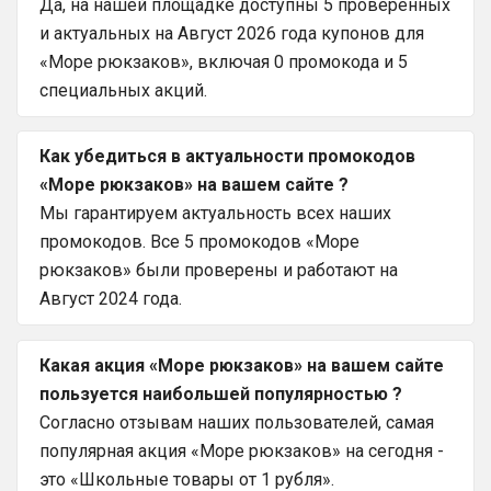
Да, на нашей площадке доступны 5 проверенных
и актуальных на Август 2026 года купонов для
«Море рюкзаков», включая 0 промокода и 5
специальных акций.
Как убедиться в актуальности промокодов
«Море рюкзаков» на вашем сайте ?
Мы гарантируем актуальность всех наших
промокодов. Все 5 промокодов «Море
рюкзаков» были проверены и работают на
Август 2024 года.
Какая акция «Море рюкзаков» на вашем сайте
пользуется наибольшей популярностью ?
Согласно отзывам наших пользователей, самая
популярная акция «Море рюкзаков» на сегодня -
это «Школьные товары от 1 рубля».