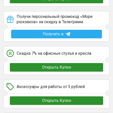
Получи персональный промокод «Море
рюкзаков» на скидку в Телеграмм.
Получить в
Скидка 7% на офисные стулья и кресла
Открыть Купон
Аксессуары для работы от 5 рублей
Открыть Купон