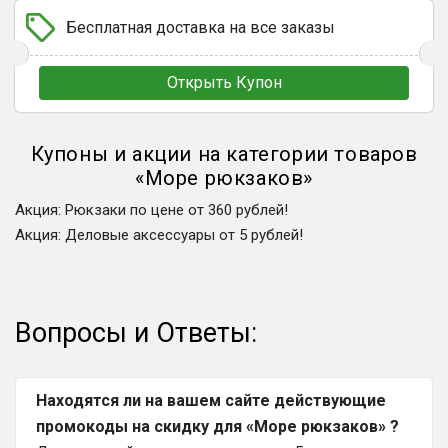
Бесплатная доставка на все заказы
Открыть Купон
Купоны и акции на категории товаров
«
Море рюкзаков
»
Акция
:
Рюкзаки по цене от 360 рублей!
Акция
:
Деловые аксессуары от 5 рублей!
Вопросы и Ответы:
Находятся ли на вашем сайте действующие
промокоды на скидку для «Море рюкзаков» ?