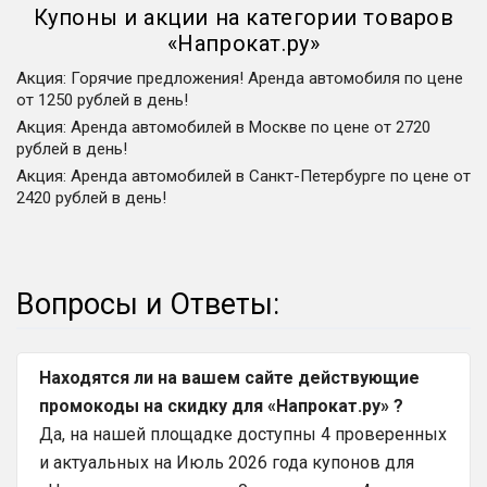
Купоны и акции на категории товаров
«
Напрокат.ру
»
Акция
:
Горячие предложения! Аренда автомобиля по цене
от 1250 рублей в день!
Акция
:
Аренда автомобилей в Москве по цене от 2720
рублей в день!
Акция
:
Аренда автомобилей в Санкт-Петербурге по цене от
2420 рублей в день!
Вопросы и Ответы:
Находятся ли на вашем сайте действующие
промокоды на скидку для «Напрокат.ру» ?
Да, на нашей площадке доступны 4 проверенных
и актуальных на Июль 2026 года купонов для