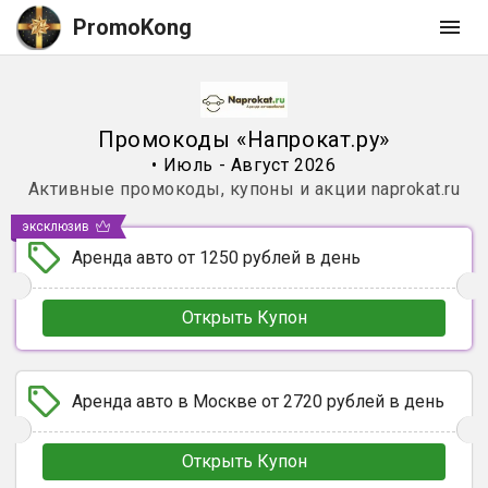
PromoKong
Промокоды
«
Напрокат.ру
»
•
Июль - Август 2026
Активные промокоды, купоны и акции
naprokat.ru
эксклюзив
Аренда авто от 1250 рублей в день
Открыть Купон
Аренда авто в Москве от 2720 рублей в день
Открыть Купон