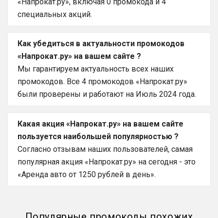
«Напрокат.ру», включая 0 промокода и 4
специальных акций.
Как убедиться в актуальности промокодов
«Напрокат.ру» на вашем сайте ?
Мы гарантируем актуальность всех наших
промокодов. Все 4 промокодов «Напрокат.ру»
были проверены и работают на Июль 2024 года.
Какая акция «Напрокат.ру» на вашем сайте
пользуется наибольшей популярностью ?
Согласно отзывам наших пользователей, самая
популярная акция «Напрокат.ру» на сегодня - это
«Аренда авто от 1250 рублей в день».
Популярные промокоды похожих