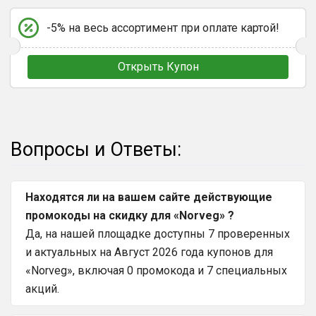
-5% на весь ассортимент при оплате картой!
Открыть Купон
Вопросы и Ответы:
Находятся ли на вашем сайте действующие
промокоды на скидку для «Norveg» ?
Да, на нашей площадке доступны 7 проверенных
и актуальных на Август 2026 года купонов для
«Norveg», включая 0 промокода и 7 специальных
акций.