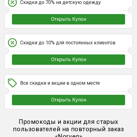
Скидки до 70% на детскую одежду
Открыть Купон
Скидки до 10% для постоянных клиентов
Открыть Купон
Все скидки и акции в одном месте
Открыть Купон
Промокоды и акции для старых
пользователей на повторный заказ
«
Norveg
»