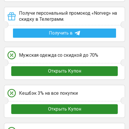
Получи персональный промокод «Norveg» на
скидку в Телеграмм.
Получить в
Мужская одежда со скидкой до 70%
Открыть Купон
Кешбэк 3% на все покупки
Открыть Купон