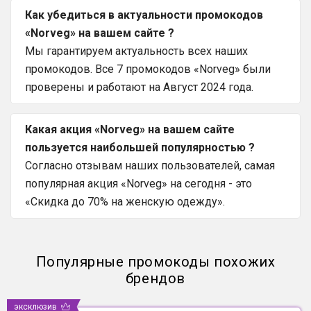
Как убедиться в актуальности промокодов
«Norveg» на вашем сайте ?
Мы гарантируем актуальность всех наших
промокодов. Все 7 промокодов «Norveg» были
проверены и работают на Август 2024 года.
Какая акция «Norveg» на вашем сайте
пользуется наибольшей популярностью ?
Согласно отзывам наших пользователей, самая
популярная акция «Norveg» на сегодня - это
«Скидка до 70% на женскую одежду».
Популярные промокоды похожих
брендов
эксклюзив