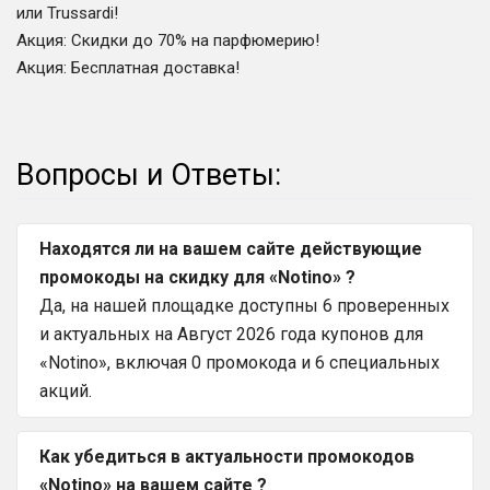
или Trussardi!
Акция
:
Скидки до 70% на парфюмерию!
Акция
:
Бесплатная доставка!
Вопросы и Ответы:
Находятся ли на вашем сайте действующие
промокоды на скидку для «Notino» ?
Да, на нашей площадке доступны 6 проверенных
и актуальных на Август 2026 года купонов для
«Notino», включая 0 промокода и 6 специальных
акций.
Как убедиться в актуальности промокодов
«Notino» на вашем сайте ?