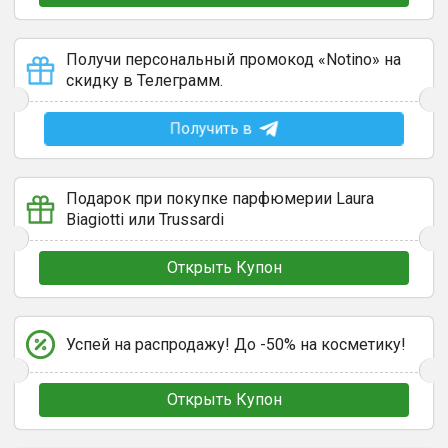
Получи персональный промокод «Notino» на
скидку в Телеграмм.
Получить в
Подарок при покупке парфюмерии Laura
Biagiotti или Trussardi
Открыть Купон
Успей на распродажу! До -50% на косметику!
Открыть Купон