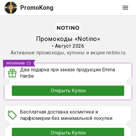
PromoKong
Промокоды
«
Notino
»
•
Август 2026
Активные промокоды, купоны и акции
notino.ru
эксклюзив
Два подарка при заказе продукции Emma
Hardie
Открыть Купон
Бесплатная доставка косметики и
парфюмерии без минимальной покупки
Открыть Купон