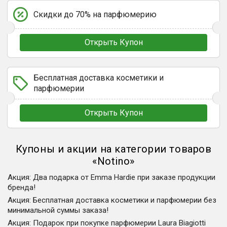
Скидки до 70% на парфюмерию
Открыть Купон
Бесплатная доставка косметики и
парфюмерии
Открыть Купон
Купоны и акции на категории товаров
«
Notino
»
Акция
:
Два подарка от Emma Hardie при заказе продукции
бренда!
Акция
:
Бесплатная доставка косметики и парфюмерии без
минимальной суммы заказа!
Акция
:
Подарок при покупке парфюмерии Laura Biagiotti