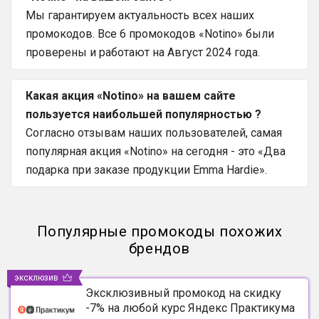
Мы гарантируем актуальность всех наших
промокодов. Все 6 промокодов «Notino» были
проверены и работают на Август 2024 года.
Какая акция «Notino» на вашем сайте
пользуется наибольшей популярностью ?
Согласно отзывам наших пользователей, самая
популярная акция «Notino» на сегодня - это «Два
подарка при заказе продукции Emma Hardie».
Популярные промокоды похожих
брендов
эксклюзив
Эксклюзивный промокод на скидку
-7% на любой курс Яндекс Практикума