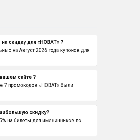
на скидку для «НОВАТ» ?
ных на Август 2026 года купонов для
 вашем сайте ?
се 7 промокодов «НОВАТ» были
наибольшую скидку?
5% на билеты для именинников по