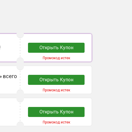
!
Открыть Купон
Промокод истек
» всего
Открыть Купон
Промокод истек
Открыть Купон
Промокод истек