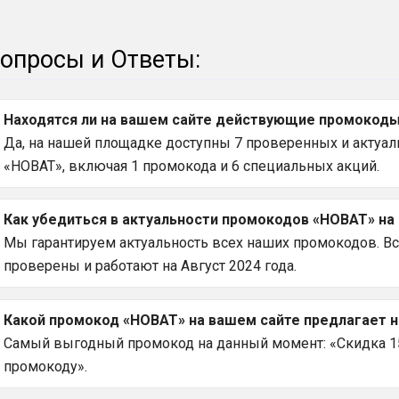
опросы и Ответы:
Находятся ли на вашем сайте действующие промокоды 
Да, на нашей площадке доступны 7 проверенных и актуаль
«НОВАТ», включая 1 промокода и 6 специальных акций.
Как убедиться в актуальности промокодов «НОВАТ» на
Мы гарантируем актуальность всех наших промокодов. В
проверены и работают на Август 2024 года.
Какой промокод «НОВАТ» на вашем сайте предлагает 
Самый выгодный промокод на данный момент: «Скидка 1
промокоду».