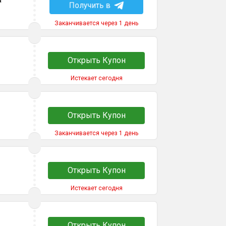
Получить в
Заканчивается через 1 день
Открыть Купон
Истекает сегодня
Открыть Купон
Заканчивается через 1 день
Открыть Купон
Истекает сегодня
Открыть Купон