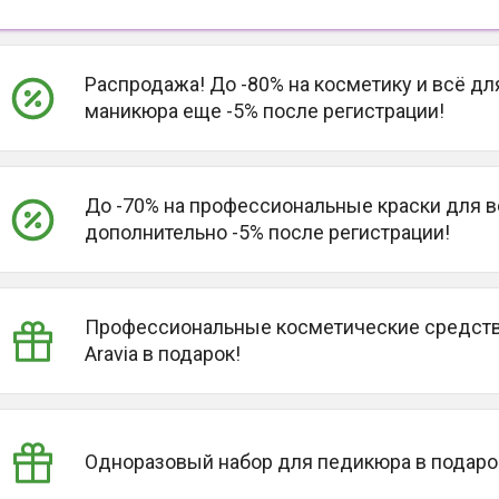
Распродажа! До -80% на косметику и всё дл
маникюра еще -5% после регистрации!
До -70% на профессиональные краски для в
дополнительно -5% после регистрации!
Профессиональные косметические средст
Aravia в подарок!
Одноразовый набор для педикюра в подаро