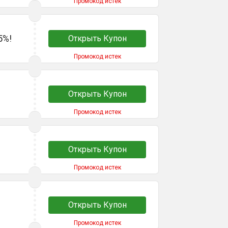
Промокод истек
5%!
Открыть Купон
Промокод истек
Открыть Купон
Промокод истек
Открыть Купон
Промокод истек
Открыть Купон
Промокод истек