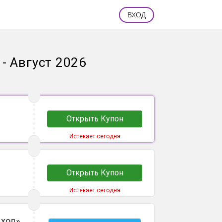
ВХОД
- Август 2026
Открыть Купон
Истекает сегодня
Открыть Купон
Истекает сегодня
 ход»