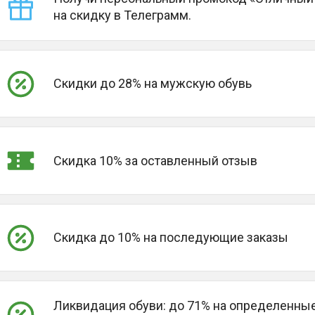
на скидку в Телеграмм.
Скидки до 28% на мужскую обувь
Скидка 10% за оставленный отзыв
Скидка до 10% на последующие заказы
Ликвидация обуви: до 71% на определенны