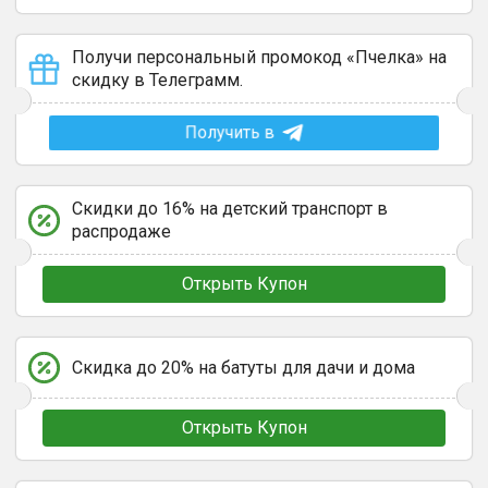
Получи персональный промокод «Пчелка» на
скидку в Телеграмм.
Получить в
Скидки до 16% на детский транспорт в
распродаже
Открыть Купон
Скидка до 20% на батуты для дачи и дома
Открыть Купон