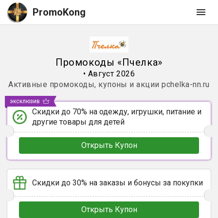
PromoKong
Промокоды
«
Пчелка
»
•
Август 2026
Активные промокоды, купоны и акции
pchelka-nn.ru
эксклюзив
Скидки до 70% на одежду, игрушки, питание и
другие товары для детей
Открыть Купон
Скидки до 30% на заказы и бонусы за покупки
Открыть Купон