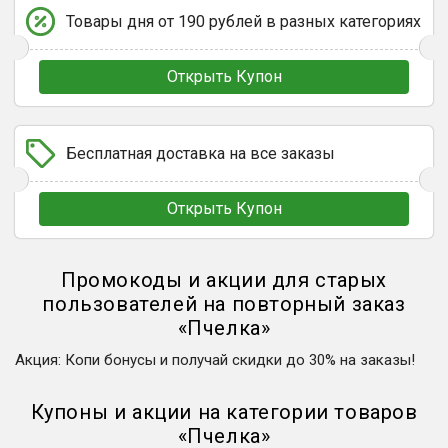
Товары дня от 190 рублей в разных категориях
Открыть Купон
Бесплатная доставка на все заказы
Открыть Купон
Промокоды и акции для старых
пользователей на повторный заказ
«
Пчелка
»
Акция
:
Копи бонусы и получай скидки до 30% на заказы!
Купоны и акции на категории товаров
«
Пчелка
»