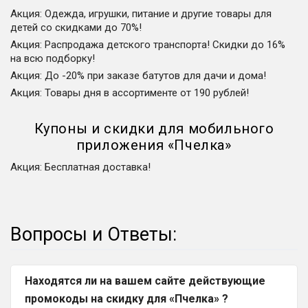
Акция
:
Одежда, игрушки, питание и другие товары для
детей со скидками до 70%!
Акция
:
Распродажа детского транспорта! Скидки до 16%
на всю подборку!
Акция
:
До -20% при заказе батутов для дачи и дома!
Акция
:
Товары дня в ассортименте от 190 рублей!
Купоны и скидки для мобильного
приложения
«
Пчелка
»
Акция
:
Бесплатная доставка!
Вопросы и Ответы:
Находятся ли на вашем сайте действующие
промокоды на скидку для «Пчелка» ?