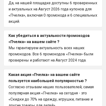
Да, на нашей площадке доступны 6 проверенных
и актуальных на Август 2026 года купонов для
«Пчелка», включая 0 промокода и 6 специальных
акций.
Как убедиться в актуальности промокодов
«Пчелка» на вашем сайте ?
Мы гарантируем актуальность всех наших
промокодов. Все 6 промокодов «Пчелка» были
проверены и работают на Август 2024 года.
Какая акция «Пчелка» на вашем сайте
пользуется наибольшей популярностью ?
Согласно отзывам наших пользователей, самая
популярная акция «Пчелка» на сегодня - это
«Скидки до 70% на одежду, игрушки, питание и
другие товары для детей».