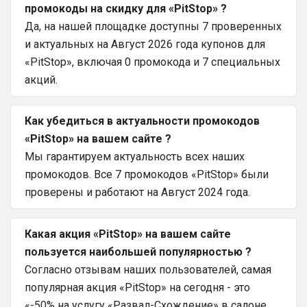
промокоды на скидку для «PitStop» ?
Да, на нашей площадке доступны 7 проверенных
и актуальных на Август 2026 года купонов для
«PitStop», включая 0 промокода и 7 специальных
акций.
Как убедиться в актуальности промокодов
«PitStop» на вашем сайте ?
Мы гарантируем актуальность всех наших
промокодов. Все 7 промокодов «PitStop» были
проверены и работают на Август 2024 года.
Какая акция «PitStop» на вашем сайте
пользуется наибольшей популярностью ?
Согласно отзывам наших пользователей, самая
популярная акция «PitStop» на сегодня - это
«-50% на услугу «Развал-Схождение» в салоне