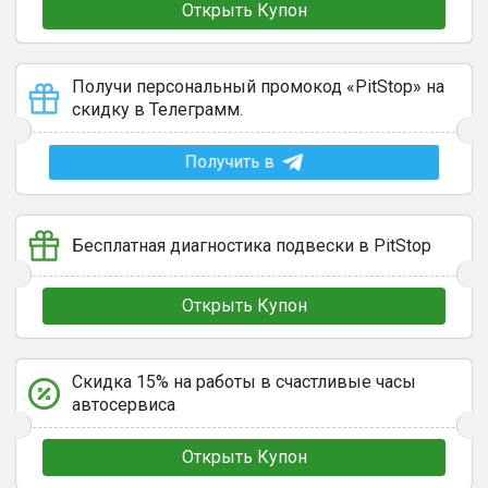
Открыть Купон
Получи персональный промокод «PitStop» на
скидку в Телеграмм.
Получить в
Бесплатная диагностика подвески в PitStop
Открыть Купон
Скидка 15% на работы в счастливые часы
автосервиса
Открыть Купон