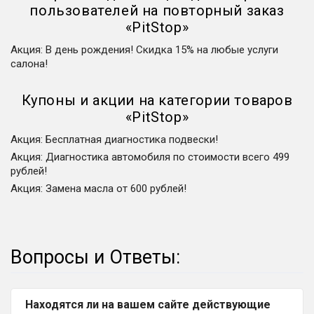
пользователей на повторный заказ
«
PitStop
»
Акция
:
В день рождения! Скидка 15% на любые услуги
салона!
Купоны и акции на категории товаров
«
PitStop
»
Акция
:
Бесплатная диагностика подвески!
Акция
:
Диагностика автомобиля по стоимости всего 499
рублей!
Акция
:
Замена масла от 600 рублей!
Вопросы и Ответы:
Находятся ли на вашем сайте действующие