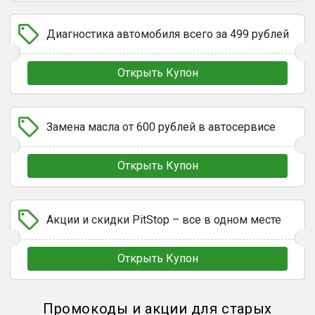
Диагностика автомобиля всего за 499 рублей
Открыть Купон
Замена масла от 600 рублей в автосервисе
Открыть Купон
Акции и скидки PitStop – все в одном месте
Открыть Купон
Промокоды и акции для старых