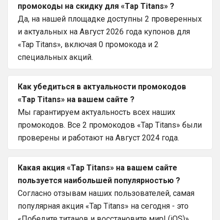
промокоды на скидку для «Tap Titans» ?
Да, на нашей площадке доступны 2 проверенных
и актуальных на Август 2026 года купонов для
«Tap Titans», включая 0 промокода и 2
специальных акций.
Как убедиться в актуальности промокодов
«Tap Titans» на вашем сайте ?
Мы гарантируем актуальность всех наших
промокодов. Все 2 промокодов «Tap Titans» были
проверены и работают на Август 2024 года.
Какая акция «Tap Titans» на вашем сайте
пользуется наибольшей популярностью ?
Согласно отзывам наших пользователей, самая
популярная акция «Tap Titans» на сегодня - это
«Победите титанов и восстановите мир! (iOS)».