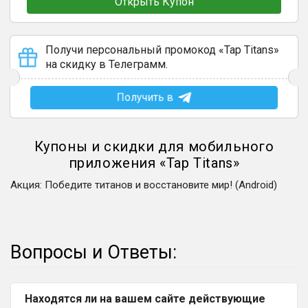
Открыть Купон
Получи персональный промокод «Tap Titans»
на скидку в Телеграмм.
Получить в
Купоны и скидки для мобильного
приложения
«
Tap Titans
»
Акция
:
Победите титанов и восстановите мир! (Android)
Вопросы и Ответы:
Находятся ли на вашем сайте действующие