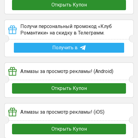
Открыть Купон
Получи персональный промокод «Клуб
Романтики» на скидку в Телеграмм.
Получить в
Алмазы за просмотр рекламы! (Android)
Открыть Купон
Алмазы за просмотр рекламы! (iOS)
Открыть Купон