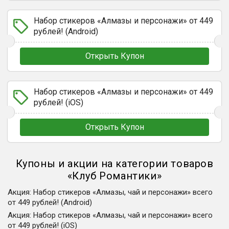
Набор стикеров «Алмазы и персонажи» от 449
рублей! (Android)
Открыть Купон
Набор стикеров «Алмазы и персонажи» от 449
рублей! (iOS)
Открыть Купон
Купоны и акции на категории товаров
«
Клуб Романтики
»
Акция
:
Набор стикеров «Алмазы, чай и персонажи» всего
от 449 рублей! (Android)
Акция
:
Набор стикеров «Алмазы, чай и персонажи» всего
от 449 рублей! (iOS)