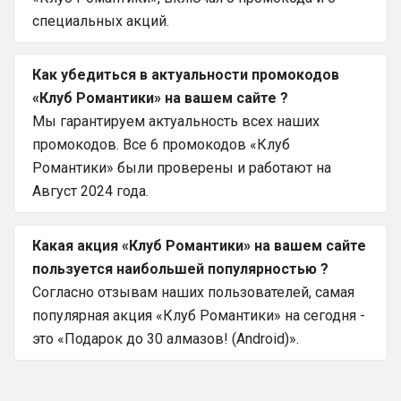
специальных акций.
Как убедиться в актуальности промокодов
«Клуб Романтики» на вашем сайте ?
Мы гарантируем актуальность всех наших
промокодов. Все 6 промокодов «Клуб
Романтики» были проверены и работают на
Август 2024 года.
Какая акция «Клуб Романтики» на вашем сайте
пользуется наибольшей популярностью ?
Согласно отзывам наших пользователей, самая
популярная акция «Клуб Романтики» на сегодня -
это «Подарок до 30 алмазов! (Android)».