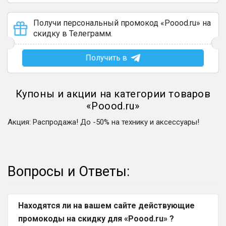
Получи персональный промокод «Poood.ru» на
скидку в Телеграмм.
Получить в
Купоны и акции на категории товаров
«
Poood.ru
»
Акция
:
Распродажа! До -50% на технику и аксессуары!
Вопросы и Ответы:
Находятся ли на вашем сайте действующие
промокоды на скидку для «Poood.ru» ?