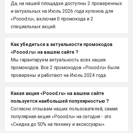
Да, на нашей площадке доступны 2 проверенных
и актуальных на Июль 2026 года купонов для
«Poood.ru», включая 0 промокода и 2
специальных акций.
Как убедиться в актуальности промокодов
«Poood.ru» на вашем сайте ?
Мы гарантируем актуальность всех наших
промокодов. Все 2 промокодов «Poood.ru» были
проверены и работают на Июль 2024 года.
Какая акция «Poood.ru» на вашем сайте
пользуется наибольшей популярностью ?
Согласно отзывам наших пользователей, самая
популярная акция «Poood.ru» на сегодня - это
«Скидка до 50% на технику и аксессуары».