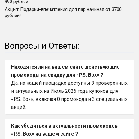
990 рублей!
Акция
:
Подарки-впечатления для пар начиная от 3700
рублей!
Вопросы и Ответы:
Находятся ли на вашем сайте действующие
промокоды на скидку для «P.S. Box» ?
Да, на нашей площадке доступны 3 проверенных
и актуальных на Июль 2026 года купонов для
«P.S. Box», включая 0 промокода и 3 специальных
акций.
Как убедиться в актуальности промокодов
«P.S. Box» на вашем сайте ?