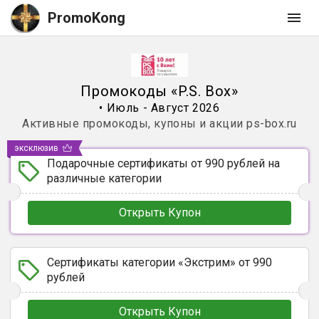
PromoKong
Промокоды
«
P.S. Box
»
•
Июль - Август 2026
Активные промокоды, купоны и акции
ps-box.ru
эксклюзив
Подарочные сертификаты от 990 рублей на
различные категории
Открыть Купон
Сертификаты категории «Экстрим» от 990
рублей
Открыть Купон