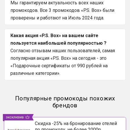
Мы гарантируем актуальность всех наших
промокодов. Все 3 промокодов «P.S. Box» были
проверены и работают на Июль 2024 года.
Какая акция «P.S. Box» на вашем сайте
пользуется наибольшей популярностью ?
Согласно отзывам наших пользователей, самая
популярная акция «P.S. Box» на сегодня - это
«Подарочные сертификаты от 990 рублей на
различные категории».
Популярные промокоды похожих
брендов
эксклюзив
Скидка -25% на бронирование отелей
по промокоду, не более 2000р