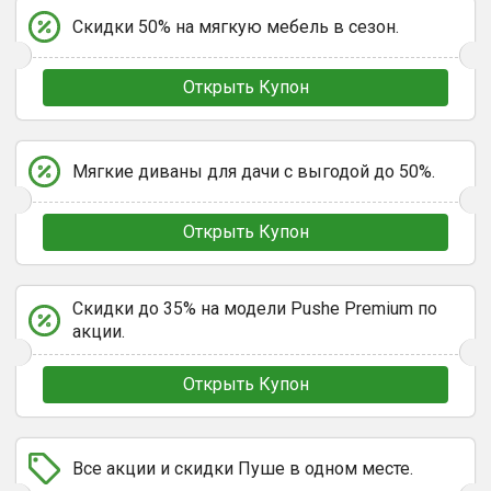
Скидки 50% на мягкую мебель в сезон.
Открыть Купон
Мягкие диваны для дачи с выгодой до 50%.
Открыть Купон
Скидки до 35% на модели Pushe Premium по
акции.
Открыть Купон
Все акции и скидки Пуше в одном месте.