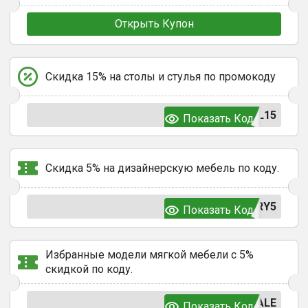
Открыть Купон
Скидка 15% на столы и стулья по промокоду
L15
Показать Код
Скидка 5% на дизайнерскую мебель по коду.
RY5
Показать Код
Избранные модели мягкой мебели с 5%
скидкой по коду.
ALE
Показать Код