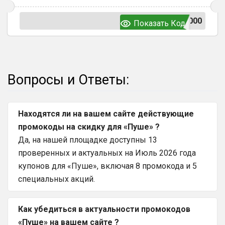
000
Показать Код
Вопросы и Ответы:
Находятся ли на вашем сайте действующие
промокоды на скидку для «Пуше» ?
Да, на нашей площадке доступны 13
проверенных и актуальных на Июль 2026 года
купонов для «Пуше», включая 8 промокода и 5
специальных акций.
Как убедиться в актуальности промокодов
«Пуше» на вашем сайте ?