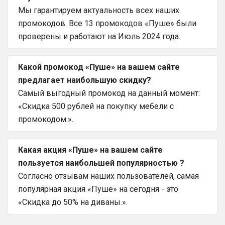
Мы гарантируем актуальность всех наших
промокодов. Все 13 промокодов «Пуше» были
проверены и работают на Июль 2024 года.
Какой промокод «Пуше» на вашем сайте
предлагает наибольшую скидку?
Самый выгодный промокод на данный момент:
«Скидка 500 рублей на покупку мебели с
промокодом.».
Какая акция «Пуше» на вашем сайте
пользуется наибольшей популярностью ?
Согласно отзывам наших пользователей, самая
популярная акция «Пуше» на сегодня - это
«Скидка до 50% на диваны.».