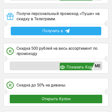
Получи персональный промокод «Пуше» на
скидку в Телеграмм.
Получить в
Скидка 500 рублей на весь ассортимент по
промокоду.
ЬМЕ
Показать Код
Скидка до 50% на диваны.
Открыть Купон