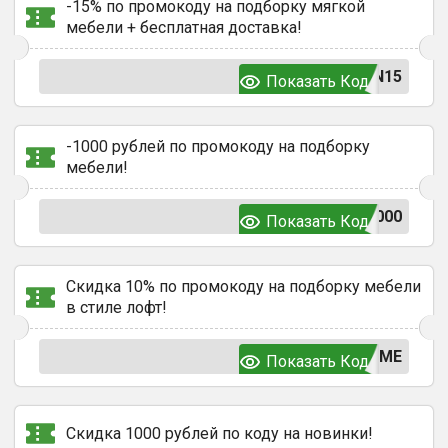
-15% по промокоду на подборку мягкой
мебели + бесплатная доставка!
N15
Показать Код
-1000 рублей по промокоду на подборку
мебели!
000
Показать Код
Скидка 10% по промокоду на подборку мебели
в стиле лофт!
OME
Показать Код
Скидка 1000 рублей по коду на новинки!