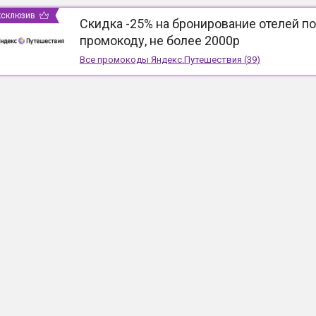
ксклюзив
Скидка -25% на бронирование отелей по
промокоду, не более 2000р
Все промокоды
Яндекс.Путешествия
(
39
)