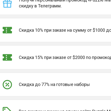
скидку в Телеграмм.
Скидка 10% при заказе на сумму от $1000 д
Скидка 15% при заказе от $2000 по промоко
Скидка до 77% на готовые наборы