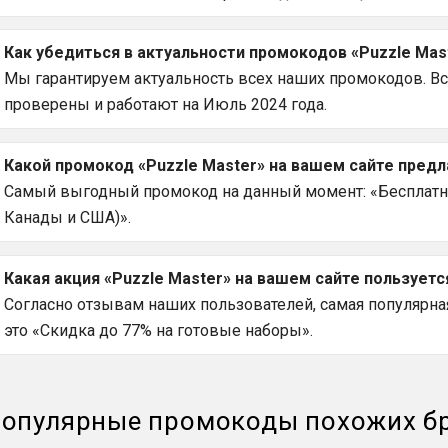
Как убедиться в актуальности промокодов «Puzzle Mas
Мы гарантируем актуальность всех наших промокодов. Вс
проверены и работают на Июль 2024 года.
Какой промокод «Puzzle Master» на вашем сайте пред
Самый выгодный промокод на данный момент: «Бесплатна
Канады и США)».
Какая акция «Puzzle Master» на вашем сайте пользует
Согласно отзывам наших пользователей, самая популярная 
это «Скидка до 77% на готовые наборы».
опулярные промокоды похожих б