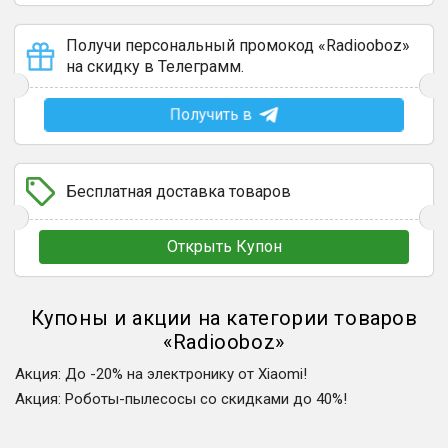
Получи персональный промокод «Radiooboz»
на скидку в Телеграмм.
Получить в
Бесплатная доставка товаров
Открыть Купон
Купоны и акции на категории товаров
«
Radiooboz
»
Акция
:
До -20% на электронику от Xiaomi!
Акция
:
Роботы-пылесосы со скидками до 40%!