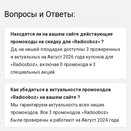
Вопросы и Ответы:
Находятся ли на вашем сайте действующие
промокоды на скидку для «Radiooboz» ?
Да, на нашей площадке доступны 3 проверенных
и актуальных на Август 2026 года купонов для
«Radiooboz», включая 0 промокода и 3
специальных акций.
Как убедиться в актуальности промокодов
«Radiooboz» на вашем сайте ?
Мы гарантируем актуальность всех наших
промокодов. Все 3 промокодов «Radiooboz»
были проверены и работают на Август 2024 года.