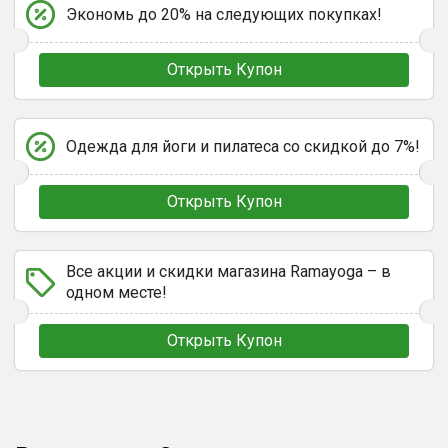
Экономь до 20% на следующих покупках!
Открыть Купон
Одежда для йоги и пилатеса со скидкой до 7%!
Открыть Купон
Все акции и скидки магазина Ramayoga – в
одном месте!
Открыть Купон