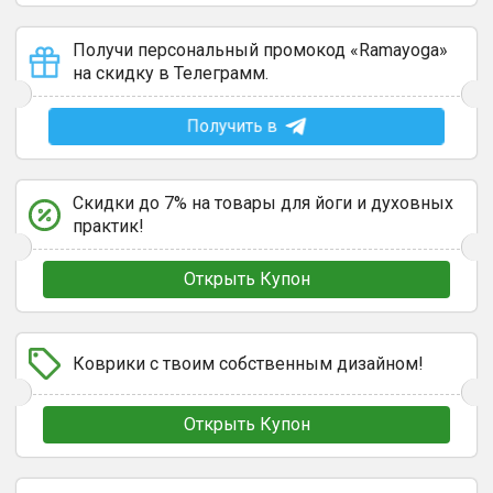
Получи персональный промокод «Ramayoga»
на скидку в Телеграмм.
Получить в
Скидки до 7% на товары для йоги и духовных
практик!
Открыть Купон
Коврики с твоим собственным дизайном!
Открыть Купон