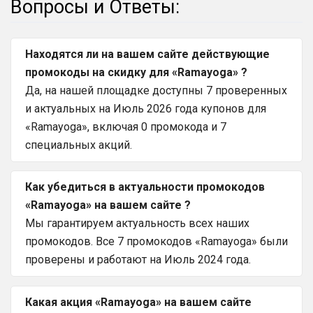
Вопросы и Ответы:
Находятся ли на вашем сайте действующие
промокоды на скидку для «Ramayoga» ?
Да, на нашей площадке доступны 7 проверенных
и актуальных на Июль 2026 года купонов для
«Ramayoga», включая 0 промокода и 7
специальных акций.
Как убедиться в актуальности промокодов
«Ramayoga» на вашем сайте ?
Мы гарантируем актуальность всех наших
промокодов. Все 7 промокодов «Ramayoga» были
проверены и работают на Июль 2024 года.
Какая акция «Ramayoga» на вашем сайте