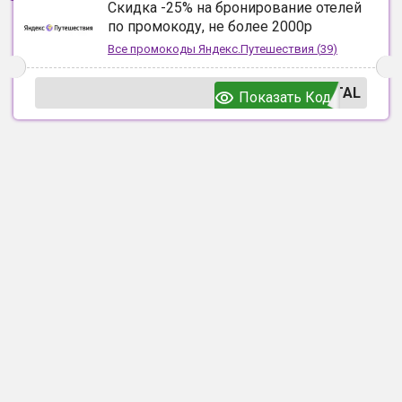
Скидка -25% на бронирование отелей
по промокоду, не более 2000р
Все промокоды
Яндекс.Путешествия
(
39
)
TAL
Показать Код