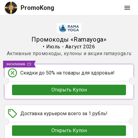
PromoKong
Промокоды
«
Ramayoga
»
•
Июль - Август 2026
Активные промокоды, купоны и акции
ramayoga.ru
эксклюзив
Скидки до 50% на товары для здоровья!
Открыть Купон
Доставка курьером всего за 1 рубль!
Открыть Купон