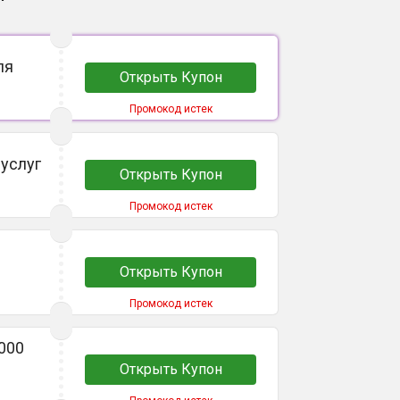
ля
Открыть Купон
Промокод истек
 услуг
Открыть Купон
Промокод истек
Открыть Купон
Промокод истек
000
Открыть Купон