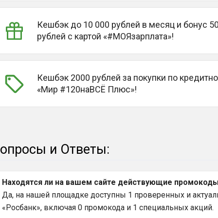
Кешбэк до 10 000 рублей в месяц и бонус 5
рублей с картой «#МОЯзарплата»!
Кешбэк 2000 рублей за покупки по кредитно
«Мир #120наВСЁ Плюс»!
опросы и Ответы:
Находятся ли на вашем сайте действующие промокоды 
Да, на нашей площадке доступны 1 проверенных и актуаль
«Росбанк», включая 0 промокода и 1 специальных акций.