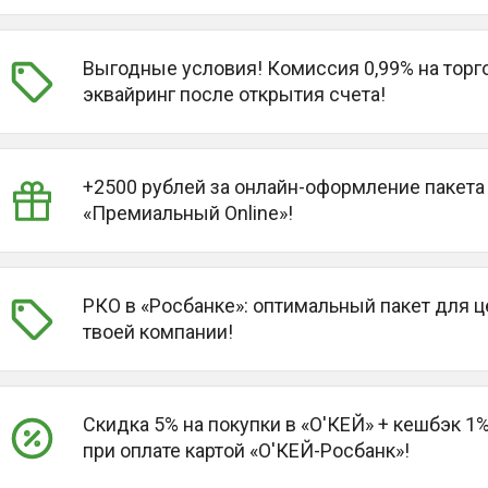
Выгодные условия! Комиссия 0,99% на тор
эквайринг после открытия счета!
+2500 рублей за онлайн-оформление пакета
«Премиальный Online»!
РКО в «Росбанке»: оптимальный пакет для 
твоей компании!
Скидка 5% на покупки в «О'КЕЙ» + кешбэк 1%
при оплате картой «О'КЕЙ-Росбанк»!