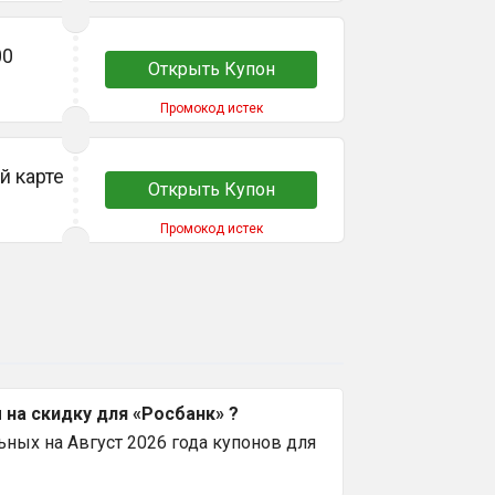
00
Открыть Купон
Промокод истек
й карте
Открыть Купон
Промокод истек
на скидку для «Росбанк» ?
ных на Август 2026 года купонов для