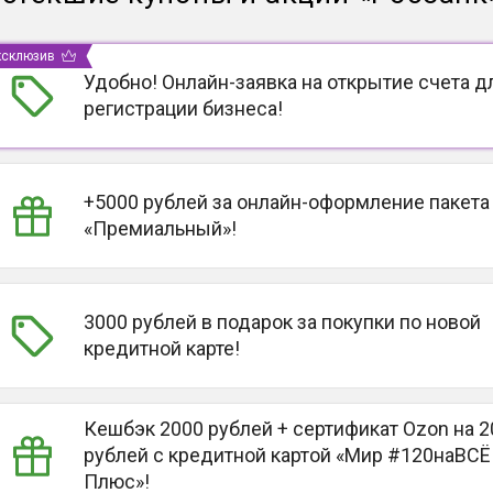
ксклюзив
Удобно! Онлайн-заявка на открытие счета д
регистрации бизнеса!
+5000 рублей за онлайн-оформление пакета
«Премиальный»!
3000 рублей в подарок за покупки по новой
кредитной карте!
Кешбэк 2000 рублей + сертификат Ozon на 2
рублей c кредитной картой «Мир #120наВСЁ
Плюс»!