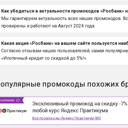
Как убедиться в актуальности промокодов «Росбанк» н
Мы гарантируем актуальность всех наших промокодов. В
проверены и работают на Август 2024 года.
Какая акция «Росбанк» на вашем сайте пользуется на
Согласно отзывам наших пользователей, самая популярная
«Ипотечный кредит со скидкой до 5%!».
опулярные промокоды похожих б
ксклюзив
Эксклюзивный промокод на скидку -7%
любой курс Яндекс Практикума
Все промокоды
Яндекс Практикум
(
85
)