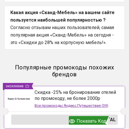
Какая акция «Сканд-Мебель» на вашем сайте
пользуется наибольшей популярностью ?
Согласно отзывам наших пользователей, самая
популярная акция «Сканд-Мебель» на сегодня -
это «Скидки до 28% на корпусную мебель!».
Популярные промокоды похожих
брендов
эксклюзив
Скидка -25% на бронирование отелей
по промокоду, не более 2000р
Все промокоды
Яндекс.Путешествия
(
39
)
TAL
Показать Код