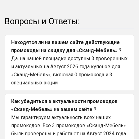
Вопросы и Ответы:
Находятся ли на вашем сайте действующие
промокоды на скидку для «Сканд-Мебель» ?
Да, на нашей площадке доступны 3 проверенных
и актуальных на Август 2026 года купонов для
«Сканд-Мебель», включая 0 промокода и 3
специальных акций.
Как убедиться в актуальности промокодов
«Сканд-Мебель» на вашем сайте ?
Мы гарантируем актуальность всех наших
промокодов. Все 3 промокодов «Сканд-Мебель»
были проверены и работают на Август 2024 года.