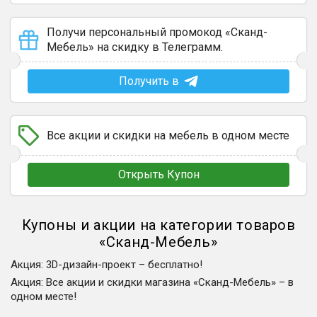
Получи персональный промокод «Сканд-
Мебель» на скидку в Телеграмм.
Получить в
Все акции и скидки на мебель в одном месте
Открыть Купон
Купоны и акции на категории товаров
«
Сканд-Мебель
»
Акция
:
3D-дизайн-проект – бесплатно!
Акция
:
Все акции и скидки магазина «Сканд-Мебель» – в
одном месте!