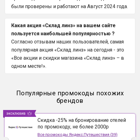
были проверены и работают на Август 2024 года.
Какая акция «Склад линз» на вашем сайте
пользуется наибольшей популярностью ?
Согласно отзывам наших пользователей, самая
популярная акция «Склад линз» на сегодня - это
«Все акции и скидки магазина «Склад линз» – в
одном месте!».
Популярные промокоды похожих
брендов
эксклюзив
Скидка -25% на бронирование отелей
по промокоду, не более 2000р
Все промокоды
Яндекс.Путешествия
(
39
)