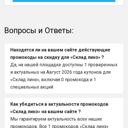
Вопросы и Ответы:
Находятся ли на вашем сайте действующие
промокоды на скидку для «Склад линз» ?
Да, на нашей площадке доступны 1 проверенных
и актуальных на Август 2026 года купонов для
«Склад линз», включая 0 промокода и 1
специальных акций.
Как убедиться в актуальности промокодов
«Склад линз» на вашем сайте ?
Мы гарантируем актуальность всех наших
промокодов. Все 1 промокодов «Склад линз»