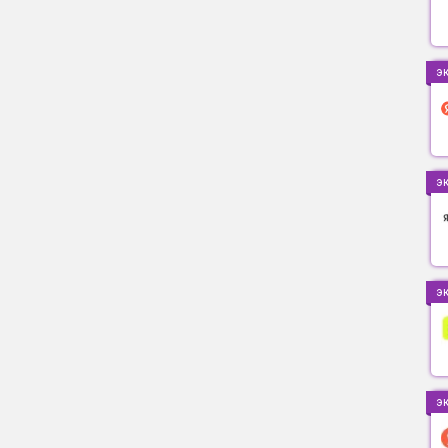
э
э
э
э