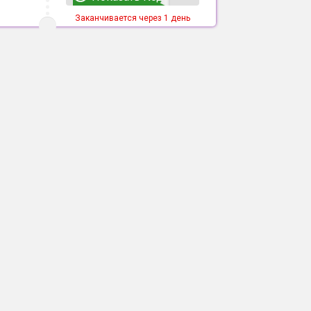
Заканчивается через 1 день