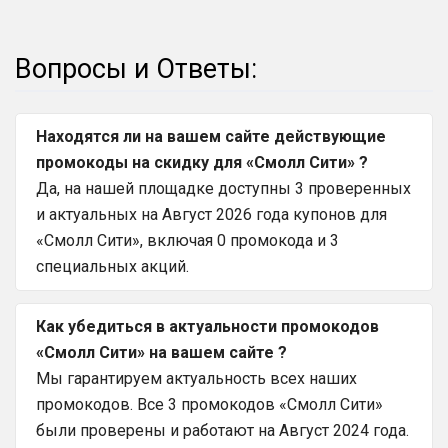
Вопросы и Ответы:
Находятся ли на вашем сайте действующие
промокоды на скидку для «Смолл Сити» ?
Да, на нашей площадке доступны 3 проверенных
и актуальных на Август 2026 года купонов для
«Смолл Сити», включая 0 промокода и 3
специальных акций.
Как убедиться в актуальности промокодов
«Смолл Сити» на вашем сайте ?
Мы гарантируем актуальность всех наших
промокодов. Все 3 промокодов «Смолл Сити»
были проверены и работают на Август 2024 года.