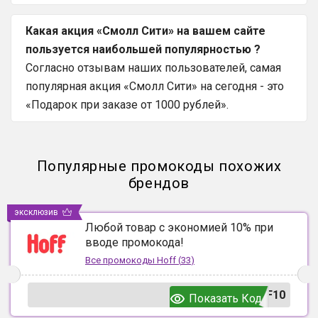
Какая акция «Смолл Сити» на вашем сайте
пользуется наибольшей популярностью ?
Согласно отзывам наших пользователей, самая
популярная акция «Смолл Сити» на сегодня - это
«Подарок при заказе от 1000 рублей».
Популярные промокоды похожих
брендов
эксклюзив
Любой товар с экономией 10% при
вводе промокода!
Все промокоды
Hoff
(
33
)
F10
Показать Код