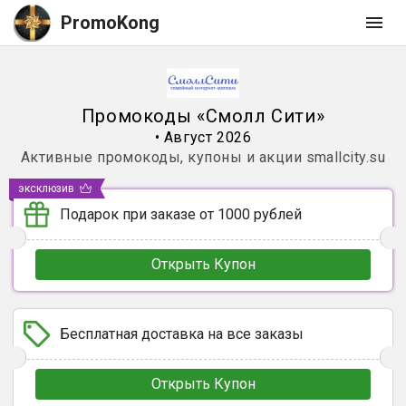
PromoKong
Промокоды
«
Смолл Сити
»
•
Август 2026
Активные промокоды, купоны и акции
smallcity.su
эксклюзив
Подарок при заказе от 1000 рублей
Открыть Купон
Бесплатная доставка на все заказы
Открыть Купон