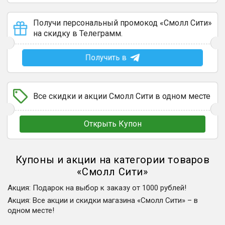
Получи персональный промокод «Смолл Сити»
на скидку в Телеграмм.
Получить в
Все скидки и акции Смолл Сити в одном месте
Открыть Купон
Купоны и акции на категории товаров
«
Смолл Сити
»
Акция
:
Подарок на выбор к заказу от 1000 рублей!
Акция
:
Все акции и скидки магазина «Смолл Сити» – в
одном месте!