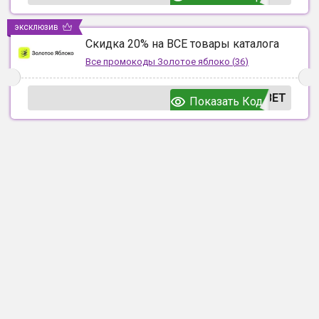
эксклюзив
Скидка 20% на ВСЕ товары каталога
Все промокоды
Золотое яблоко
(
36
)
ВЕТ
Показать Код