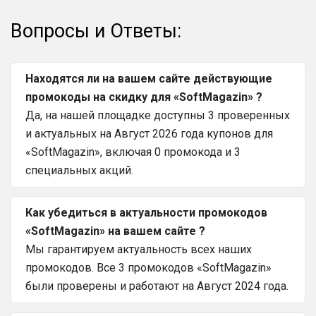
Вопросы и Ответы:
Находятся ли на вашем сайте действующие
промокоды на скидку для «SoftMagazin» ?
Да, на нашей площадке доступны 3 проверенных
и актуальных на Август 2026 года купонов для
«SoftMagazin», включая 0 промокода и 3
специальных акций.
Как убедиться в актуальности промокодов
«SoftMagazin» на вашем сайте ?
Мы гарантируем актуальность всех наших
промокодов. Все 3 промокодов «SoftMagazin»
были проверены и работают на Август 2024 года.