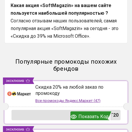
Какая акция «SoftMagazin» на вашем сайте
пользуется наибольшей популярностью ?
Согласно отзывам наших пользователей, самая
популярная акция «SoftMagazin» на сегодня - это
«Скидка до 39% на Microsoft Office».
Популярные промокоды похожих
брендов
эксклюзив
Скидка 20% на любой заказ по
промокоду
Все промокоды
Яндекс.Маркет
(
47
)
T20
Показать Код
эксклюзив