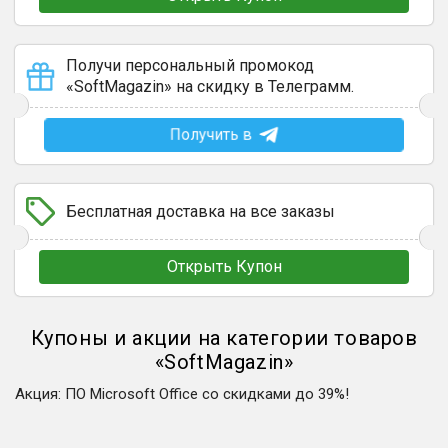
Получи персональный промокод
«SoftMagazin» на скидку в Телеграмм.
Получить в
Бесплатная доставка на все заказы
Открыть Купон
Купоны и акции на категории товаров
«
SoftMagazin
»
Акция
:
ПО Microsoft Office со скидками до 39%!