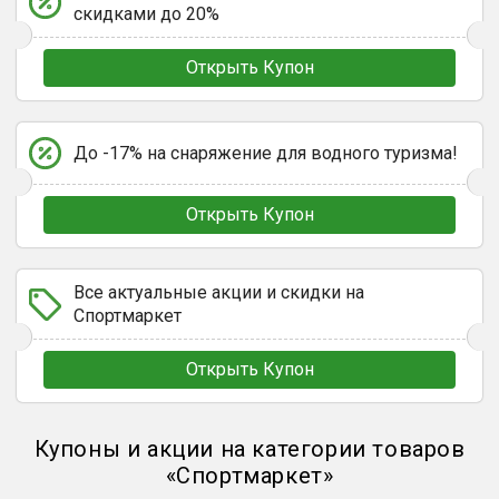
скидками до 20%
Открыть Купон
До -17% на снаряжение для водного туризма!
Открыть Купон
Все актуальные акции и скидки на
Спортмаркет
Открыть Купон
Купоны и акции на категории товаров
«
Спортмаркет
»