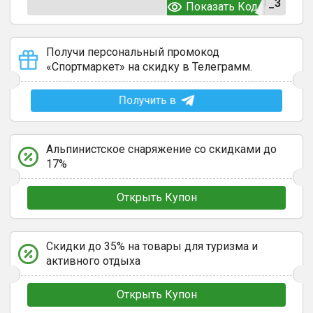
T_3
Показать Код
Получи персональный промокод
«Спортмаркет» на скидку в Телеграмм.
Получить в
Альпинистское снаряжение со скидками до
17%
Открыть Купон
Скидки до 35% на товары для туризма и
активного отдыха
Открыть Купон