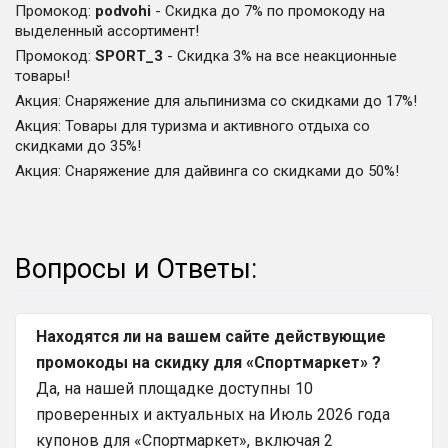
Промокод
:
podvohi
-
Скидка до 7% по промокоду на
выделенный ассортимент!
Промокод
:
SPORT_3
-
Скидка 3% на все неакционные
товары!
Акция
:
Снаряжение для альпинизма со скидками до 17%!
Акция
:
Товары для туризма и активного отдыха со
скидками до 35%!
Акция
:
Снаряжение для дайвинга со скидками до 50%!
Вопросы и Ответы:
Находятся ли на вашем сайте действующие
промокоды на скидку для «Спортмаркет» ?
Да, на нашей площадке доступны 10
проверенных и актуальных на Июль 2026 года
купонов для «Спортмаркет», включая 2