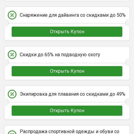
Снаряжение для дайвинга со скидками до 50%
Открыть Купон
Скидки до 65% на подводную охоту
Открыть Купон
Экипировка для плавания со скидками до 49%
Открыть Купон
Распродажа спортивной одежды и обуви со