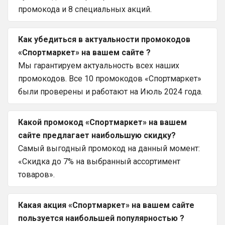
промокода и 8 специальных акций.
Как убедиться в актуальности промокодов
«Спортмаркет» на вашем сайте ?
Мы гарантируем актуальность всех наших
промокодов. Все 10 промокодов «Спортмаркет»
были проверены и работают на Июль 2024 года.
Какой промокод «Спортмаркет» на вашем
сайте предлагает наибольшую скидку?
Самый выгодный промокод на данный момент:
«Скидка до 7% на выбранный ассортимент
товаров».
Какая акция «Спортмаркет» на вашем сайте
пользуется наибольшей популярностью ?