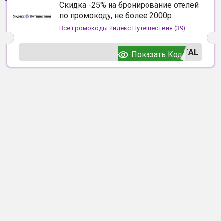
Скидка -25% на бронирование отелей
по промокоду, не более 2000р
Все промокоды
Яндекс.Путешествия
(
39
)
TAL
Показать Код