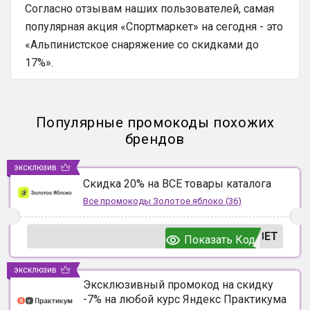
Согласно отзывам наших пользователей, самая
популярная акция «Спортмаркет» на сегодня - это
«Альпинистское снаряжение со скидками до
17%».
Популярные промокоды похожих
брендов
эксклюзив
Скидка 20% на ВСЕ товары каталога
Все промокоды
Золотое яблоко
(
36
)
ВЕТ
Показать Код
эксклюзив
Эксклюзивный промокод на скидку
-7% на любой курс Яндекс Практикума