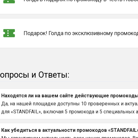
Подарок! Голда по эксклюзивному промоко
опросы и Ответы:
Находятся ли на вашем сайте действующие промокоды 
Да, на нашей площадке доступны 10 проверенных и актуа
для «STANDFAIL», включая 5 промокода и 5 специальных а
Как убедиться в актуальности промокодов «STANDFAIL»