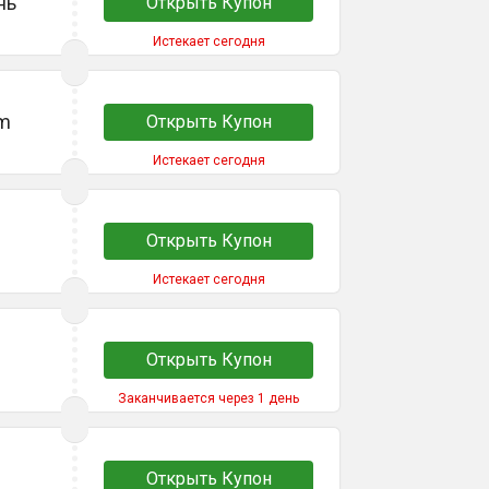
нь
Открыть Купон
Истекает сегодня
am
Открыть Купон
Истекает сегодня
Открыть Купон
Истекает сегодня
Открыть Купон
Заканчивается через 1 день
Открыть Купон