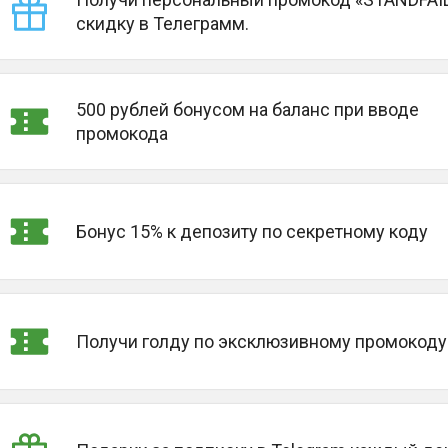
скидку в Телеграмм.
500 рублей бонусом на баланс при вводе
промокода
Бонус 15% к депозиту по секретному коду
Получи голду по эксклюзивному промокоду