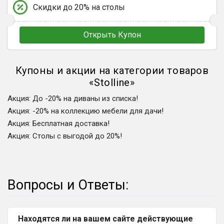
Скидки до 20% на столы
Открыть Купон
Купоны и акции на категории товаров
«
Stolline
»
Акция
:
До -20% на диваны из списка!
Акция
:
-20% на коллекцию мебели для дачи!
Акция
:
Бесплатная доставка!
Акция
:
Столы с выгодой до 20%!
Вопросы и Ответы:
Находятся ли на вашем сайте действующие