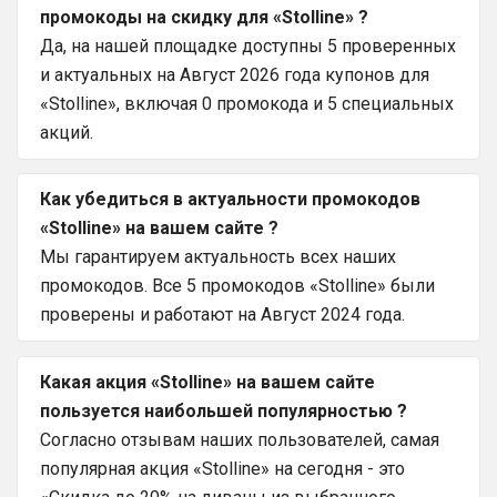
промокоды на скидку для «Stolline» ?
Да, на нашей площадке доступны 5 проверенных
и актуальных на Август 2026 года купонов для
«Stolline», включая 0 промокода и 5 специальных
акций.
Как убедиться в актуальности промокодов
«Stolline» на вашем сайте ?
Мы гарантируем актуальность всех наших
промокодов. Все 5 промокодов «Stolline» были
проверены и работают на Август 2024 года.
Какая акция «Stolline» на вашем сайте
пользуется наибольшей популярностью ?
Согласно отзывам наших пользователей, самая
популярная акция «Stolline» на сегодня - это