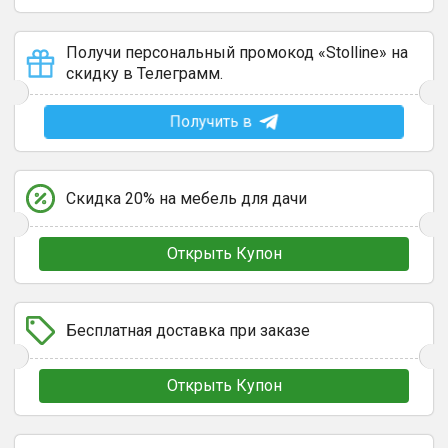
Получи персональный промокод «Stolline» на
скидку в Телеграмм.
Получить в
Скидка 20% на мебель для дачи
Открыть Купон
Бесплатная доставка при заказе
Открыть Купон