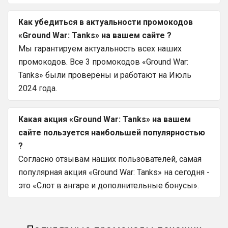
Как убедиться в актуальности промокодов
«Ground War: Tanks» на вашем сайте ?
Мы гарантируем актуальность всех наших
промокодов. Все 3 промокодов «Ground War:
Tanks» были проверены и работают на Июль
2024 года.
Какая акция «Ground War: Tanks» на вашем
сайте пользуется наибольшей популярностью
?
Согласно отзывам наших пользователей, самая
популярная акция «Ground War: Tanks» на сегодня -
это «Слот в ангаре и дополнительные бонусы».