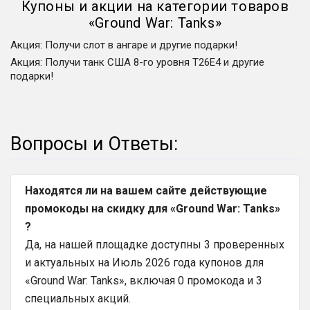
Купоны и акции на категории товаров
«
Ground War: Tanks
»
Акция
:
Получи слот в ангаре и другие подарки!
Акция
:
Получи танк США 8-го уровня T26E4 и другие
подарки!
Вопросы и Ответы:
Находятся ли на вашем сайте действующие
промокоды на скидку для «Ground War: Tanks»
?
Да, на нашей площадке доступны 3 проверенных
и актуальных на Июль 2026 года купонов для
«Ground War: Tanks», включая 0 промокода и 3
специальных акций.