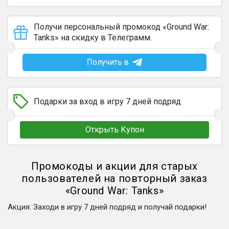
Получи персональный промокод «Ground War:
Tanks» на скидку в Телеграмм.
Получить в
Подарки за вход в игру 7 дней подряд
Открыть Купон
Промокоды и акции для старых
пользователей на повторный заказ
«
Ground War: Tanks
»
Акция
:
Заходи в игру 7 дней подряд и получай подарки!