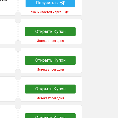
Получить в
Заканчивается через 1 день
Открыть Купон
Истекает сегодня
Открыть Купон
Истекает сегодня
Открыть Купон
Истекает сегодня
Открыть Купон