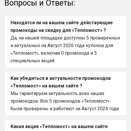
Вопросы и Ответы:
Находятся ли на вашем сайте действующие
промокоды на скидку для «Тепломост» ?
Да, на нашей площадке доступны 5 проверенных
и актуальных на Август 2026 года купонов для
«Тепломост», включая 0 промокода и 5
специальных акций.
Как убедиться в актуальности промокодов
«Тепломост» на вашем сайте ?
Мы гарантируем актуальность всех наших
промокодов. Все 5 промокодов «Тепломост»
были проверены и работают на Август 2024 года.
Какая акция «Тепломост» на вашем сайте