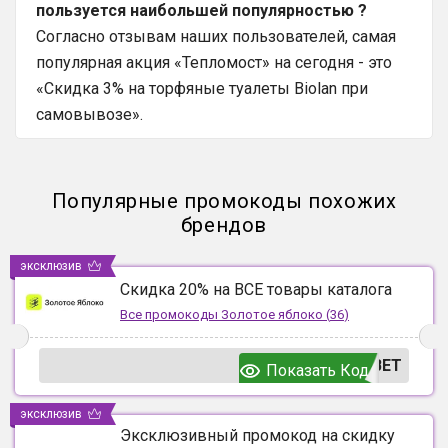
пользуется наибольшей популярностью ?
Согласно отзывам наших пользователей, самая
популярная акция «Тепломост» на сегодня - это
«Скидка 3% на торфяные туалеты Biolan при
самовывозе».
Популярные промокоды похожих
брендов
эксклюзив
Скидка 20% на ВСЕ товары каталога
Все промокоды
Золотое яблоко
(
36
)
ВЕТ
Показать Код
эксклюзив
Эксклюзивный промокод на скидку