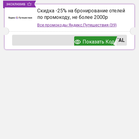
эксклюзив
Скидка -25% на бронирование отелей
по промокоду, не более 2000р
Все промокоды
Яндекс.Путешествия
(
39
)
TAL
Показать Код