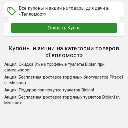
Все купоны и акции на товары для дачи в
«Тепломост»
Открыть Купон
Купоны и акции на категории товаров
«
Тепломост
»
Акция
:
Скидка 3% на торфяные туалеты Biolan при
самовывозе!
Акция
:
Бесплатная доставка торфяных биотуалетов Piteco!
(г. Москва)
Акция
:
Подарок при покупке туалетов Biolan!
Акция
:
Бесплатная доставка торфяных туалетов Biolan! (г.
Москва)