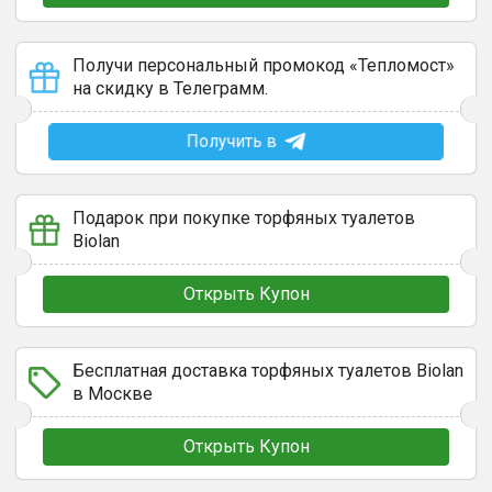
Получи персональный промокод «Тепломост»
на скидку в Телеграмм.
Получить в
Подарок при покупке торфяных туалетов
Biolan
Открыть Купон
Бесплатная доставка торфяных туалетов Biolan
в Москве
Открыть Купон