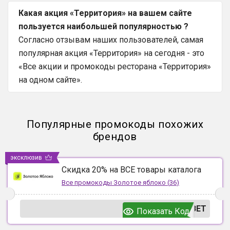
Какая акция «Территория» на вашем сайте
пользуется наибольшей популярностью ?
Согласно отзывам наших пользователей, самая
популярная акция «Территория» на сегодня - это
«Все акции и промокоды ресторана «Территория»
на одном сайте».
Популярные промокоды похожих
брендов
эксклюзив
Скидка 20% на ВСЕ товары каталога
Все промокоды
Золотое яблоко
(
36
)
ВЕТ
Показать Код