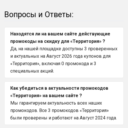
Вопросы и Ответы:
Находятся ли на вашем сайте действующие
промокоды на скидку для «Территория» ?
Да, на нашей площадке доступны 3 проверенных
и актуальных на Август 2026 года купонов для
«Территория», включая 0 промокода и 3
специальных акций.
Как убедиться в актуальности промокодов
«Территория» на вашем сайте ?
Мы гарантируем актуальность всех наших
промокодов. Все 3 промокодов «Территория»
были проверены и работают на Август 2024 года.