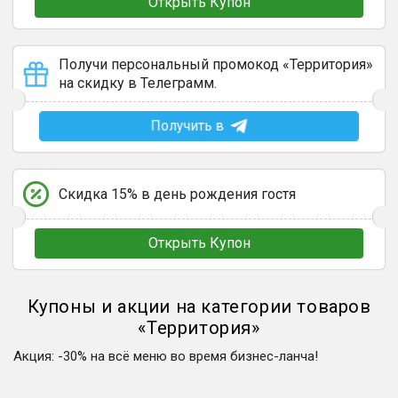
Открыть Купон
Получи персональный промокод «Территория»
на скидку в Телеграмм.
Получить в
Скидка 15% в день рождения гостя
Открыть Купон
Купоны и акции на категории товаров
«
Территория
»
Акция
:
-30% на всё меню во время бизнес-ланча!