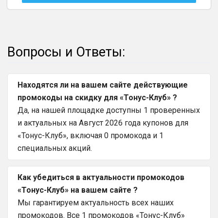
Вопросы и Ответы:
Находятся ли на вашем сайте действующие
промокоды на скидку для «Тонус-Клуб» ?
Да, на нашей площадке доступны 1 проверенных
и актуальных на Август 2026 года купонов для
«Тонус-Клуб», включая 0 промокода и 1
специальных акций.
Как убедиться в актуальности промокодов
«Тонус-Клуб» на вашем сайте ?
Мы гарантируем актуальность всех наших
промокодов. Все 1 промокодов «Тонус-Клуб»