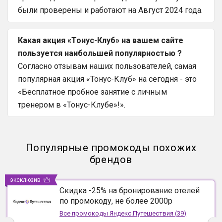
были проверены и работают на Август 2024 года.
Какая акция «Тонус-Клуб» на вашем сайте
пользуется наибольшей популярностью ?
Согласно отзывам наших пользователей, самая
популярная акция «Тонус-Клуб» на сегодня - это
«Бесплатное пробное занятие c личным
тренером в «Тонус-Клубе»!».
Популярные промокоды похожих
брендов
эксклюзив
Скидка -25% на бронирование отелей
по промокоду, не более 2000р
Все промокоды
Яндекс.Путешествия
(
39
)