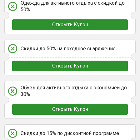
Одежда для активного отдыха с скидкой до
50%
Открыть Купон
Скидки до 50% на походное снаряжение
Открыть Купон
Обувь для активного отдыха с экономией до
30%
Открыть Купон
Скидки до 15% по дисконтной программе