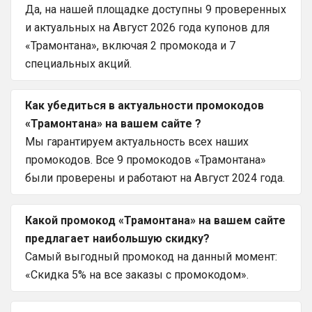
Да, на нашей площадке доступны 9 проверенных
и актуальных на Август 2026 года купонов для
«Трамонтана», включая 2 промокода и 7
специальных акций.
Как убедиться в актуальности промокодов
«Трамонтана» на вашем сайте ?
Мы гарантируем актуальность всех наших
промокодов. Все 9 промокодов «Трамонтана»
были проверены и работают на Август 2024 года.
Какой промокод «Трамонтана» на вашем сайте
предлагает наибольшую скидку?
Самый выгодный промокод на данный момент:
«Скидка 5% на все заказы с промокодом».