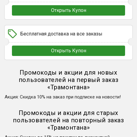
Открыть Купон
Бесплатная доставка на все заказы
Открыть Купон
Промокоды и акции для новых
пользователей на первый заказ
«
Трамонтана
»
Акция
:
Скидка 10% на заказ при подписке на новости!
Промокоды и акции для старых
пользователей на повторный заказ
«
Трамонтана
»