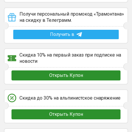
Получи персональный промокод «Трамонтана»
на скидку в Телеграмм.
Получить в
Скидка 10% на первый заказ при подписке на
новости
Открыть Купон
Скидка до 30% на альпинистское снаряжение
Открыть Купон