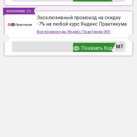
эксклюзив
Эксклюзивный промокод на скидку
-7% на любой курс Яндекс Практикума
Все промокоды
Яндекс Практикум
(
85
)
UM7
Показать Код