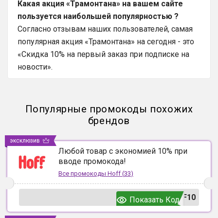
Какая акция «Трамонтана» на вашем сайте
пользуется наибольшей популярностью ?
Согласно отзывам наших пользователей, самая
популярная акция «Трамонтана» на сегодня - это
«Скидка 10% на первый заказ при подписке на
новости».
Популярные промокоды похожих
брендов
эксклюзив
Любой товар с экономией 10% при
вводе промокода!
Все промокоды
Hoff
(
33
)
F10
Показать Код