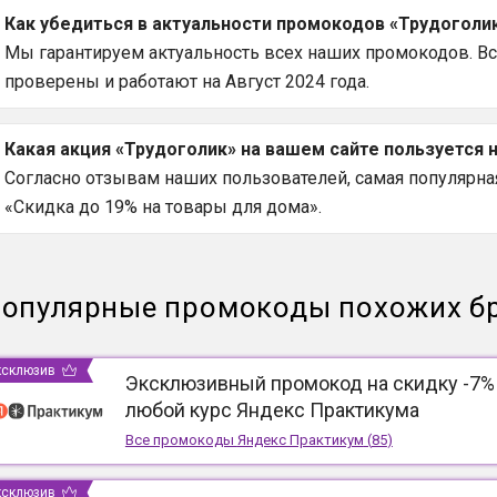
Как убедиться в актуальности промокодов «Трудоголик
Мы гарантируем актуальность всех наших промокодов. В
проверены и работают на Август 2024 года.
Какая акция «Трудоголик» на вашем сайте пользуется
Согласно отзывам наших пользователей, самая популярная
«Скидка до 19% на товары для дома».
опулярные промокоды похожих б
ксклюзив
Эксклюзивный промокод на скидку -7%
любой курс Яндекс Практикума
Все промокоды
Яндекс Практикум
(
85
)
ксклюзив