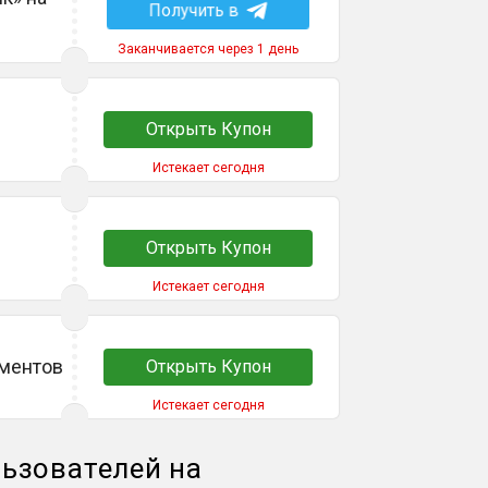
Получить в
Заканчивается через 1 день
Открыть Купон
Истекает сегодня
Открыть Купон
Истекает сегодня
ументов
Открыть Купон
Истекает сегодня
ьзователей на