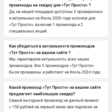
промокоды на скидку для «Тут Просто» ?
Да, на нашей площадке доступны 3 проверенных
и актуальных на Июль 2026 года купонов для
«Тут Просто», включая 1 промокода и 2
специальных акций.
Как убедиться в актуальности промокодов
«Тут Просто» на вашем сайте ?
Мы гарантируем актуальность всех наших
промокодов. Все 3 промокодов «Тут Просто»
были проверены и работают на Июль 2024 года.
Какой промокод «Тут Просто» на вашем сайте
предлагает наибольшую скидку?
Самый выгодный промокод на данный момент:
«-150 рублей на первый заказ при подписке на