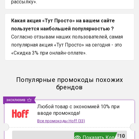
рассылку».
Какая акция «Тут Просто» на вашем сайте
пользуется наибольшей популярностью ?
Согласно отзывам наших пользователей, самая
популярная акция «Тут Просто» на сегодня - это
«Скидка 3% при онлайн-оплате».
Популярные промокоды похожих
брендов
эксклюзив
Любой товар с экономией 10% при
вводе промокода!
Все промокоды
Hoff
(
33
)
F10
Показать Код