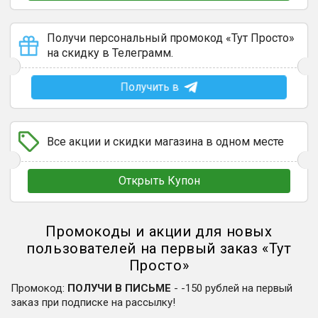
Получи персональный промокод «Тут Просто»
на скидку в Телеграмм.
Получить в
Все акции и скидки магазина в одном месте
Открыть Купон
Промокоды и акции для новых
пользователей на первый заказ
«
Тут
Просто
»
Промокод
:
ПОЛУЧИ В ПИСЬМЕ
-
-150 рублей на первый
заказ при подписке на рассылку!