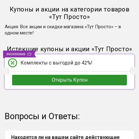
Купоны и акции на категории товаров
«
Тут Просто
»
Акция
:
Все акции и скидки магазина «Тут Просто» – в
одном месте!
Истекшие купоны и акции
«
Тут Просто
»
эксклюзив
Комплекты с выгодой до 42%!
Открыть Купон
Вопросы и Ответы:
Находятся ли на вашем сайте действующие