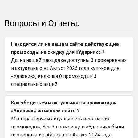
Вопросы и Ответы:
Находятся ли на вашем сайте действующие
промокоды на скидку для «Ударник» ?
Да, на нашей площадке доступны 3 проверенных
и актуальных на Август 2026 года купонов для
«Ударник», включая 0 промокода и 3
специальных акций.
Как убедиться в актуальности промокодов
«Ударник» на вашем сайте ?
Мы гарантируем актуальность всех наших
промокодов. Все 3 промокодов «Ударник» были
проверены и работают на Август 2024 года.