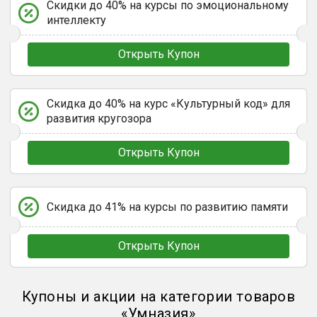
Скидки до 40% на курсы по эмоциональному
интеллекту
Открыть Купон
Скидка до 40% на курс «Культурный код» для
развития кругозора
Открыть Купон
Скидка до 41% на курсы по развитию памяти
Открыть Купон
Купоны и акции на категории товаров
«
Умназия
»