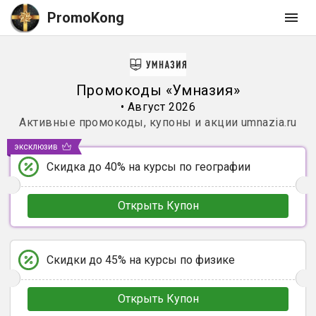
PromoKong
Промокоды
«
Умназия
»
•
Август 2026
Активные промокоды, купоны и акции
umnazia.ru
эксклюзив
Скидка до 40% на курсы по географии
Открыть Купон
Скидки до 45% на курсы по физике
Открыть Купон