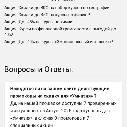
Акция
:
Скидки до 40% на набор курсов по географии!
Акция
:
Скидки до 45% на курсы по физике!
Акция
:
До -45% на курсы по химии!
Акция
:
Курсы по финансовой грамотности с выгодой до
40%!
Акция
:
До -40% на курсы «Эмоциональный интеллект»!
Вопросы и Ответы:
Находятся ли на вашем сайте действующие
промокоды на скидку для «Умназия» ?
Да, на нашей площадке доступны 7 проверенных
и актуальных на Август 2026 года купонов для
«Умназия», включая 0 промокода и 7
специальных акций.