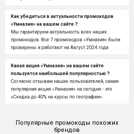
Как убедиться в актуальности промокодов
«Умназия» на вашем сайте ?
Мы гарантируем актуальность всех наших
промокодов. Все 7 промокодов «Умназия» были
проверены и работают на Август 2024 года.
Какая акция «Умназия» на вашем сайте
пользуется наибольшей популярностью ?
Согласно отзывам наших пользователей, самая
популярная акция «Умназия» на сегодня - это
«Скидка до 40% на курсы по географии».
Популярные промокоды похожих
брендов