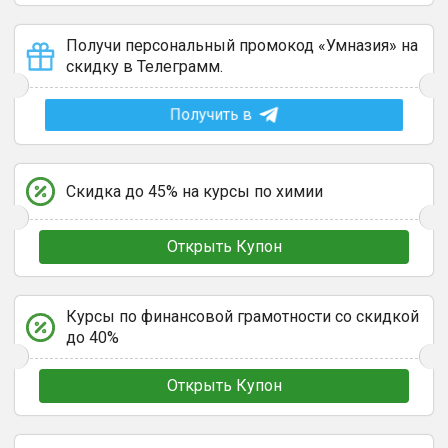
Получи персональный промокод «Умназия» на
скидку в Телеграмм.
Получить в
Скидка до 45% на курсы по химии
Открыть Купон
Курсы по финансовой грамотности со скидкой
до 40%
Открыть Купон