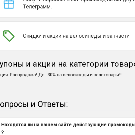
Телеграмм.
Скидки и акции на велосипеды и запчасти
упоны и акции на категории товар
кция
:
Распродажа! До -30% на велосипеды и велотовары!!
опросы и Ответы:
Находятся ли на вашем сайте действующие промокоды
?