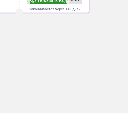
Показать Код
Заканчивается через 146 дней