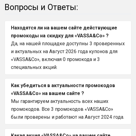
Вопросы и Ответы:
Находятся ли на вашем сайте действующие
промокоды на скидку для «VASSA&Co» ?
Да, на нашей площадке доступны 3 проверенных
и актуальных на Август 2026 года купонов для
«VASSA&Co», включая 0 промокода и 3
специальных акций.
Как убедиться в актуальности промокодов
«VASSA&Co» на вашем сайте ?
Мы гарантируем актуальность всех наших
промокодов. Все 3 промокодов «VASSA&Co»
были проверены и работают на Август 2024 года.
Какая акция «VASSA&Co» на вашем сайте