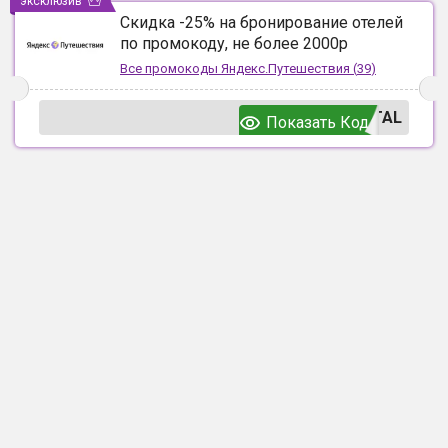
эксклюзив
Скидка -25% на бронирование отелей
по промокоду, не более 2000р
Все промокоды
Яндекс.Путешествия
(
39
)
TAL
Показать Код