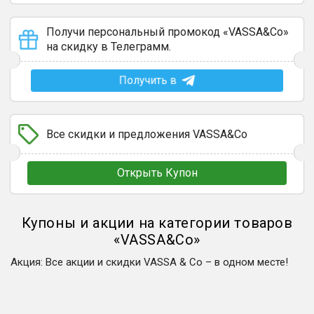
Получи персональный промокод «VASSA&Co»
на скидку в Телеграмм.
Получить в
Все скидки и предложения VASSA&Co
Открыть Купон
Купоны и акции на категории товаров
«
VASSA&Co
»
Акция
:
Все акции и скидки VASSA & Co – в одном месте!