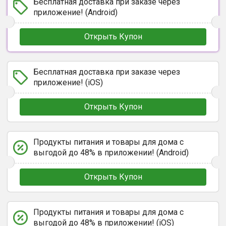
Бесплатная доставка при заказе через
приложение! (Android)
Открыть Купон
Бесплатная доставка при заказе через
приложение! (iOS)
Открыть Купон
Продукты питания и товары для дома с
выгодой до 48% в приложении! (Android)
Открыть Купон
Продукты питания и товары для дома с
выгодой до 48% в приложении! (iOS)