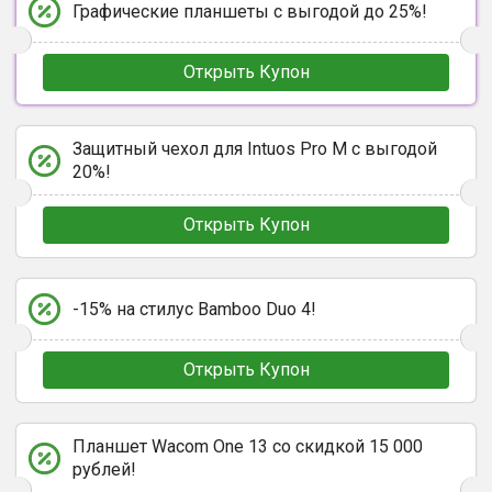
Графические планшеты с выгодой до 25%!
Открыть Купон
Защитный чехол для Intuos Pro M с выгодой
20%!
Открыть Купон
-15% на стилус Bamboo Duo 4!
Открыть Купон
Планшет Wacom One 13 со скидкой 15 000
рублей!