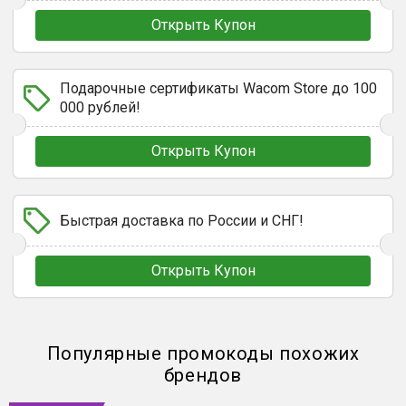
Открыть Купон
Подарочные сертификаты Wacom Store до 100
000 рублей!
Открыть Купон
Быстрая доставка по России и СНГ!
Открыть Купон
Популярные промокоды похожих
брендов