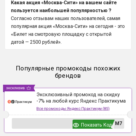
Какая акция «Москва-Сити» на вашем сайте
пользуется наибольшей популярностью ?
Согласно отзывам наших пользователей, самая
популярная акция «Москва-Сити» на сегодня - это
«Билет на смотровую площадку с открытой
датой — 2500 рублей».
Популярные промокоды похожих
брендов
эксклюзив
Эксклюзивный промокод на скидку
-7% на любой курс Яндекс Практикума
Все промокоды
Яндекс Практикум
(
85
)
UM7
Показать Код