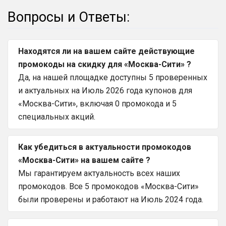
Вопросы и Ответы:
Находятся ли на вашем сайте действующие
промокоды на скидку для «Москва-Сити» ?
Да, на нашей площадке доступны 5 проверенных
и актуальных на Июль 2026 года купонов для
«Москва-Сити», включая 0 промокода и 5
специальных акций.
Как убедиться в актуальности промокодов
«Москва-Сити» на вашем сайте ?
Мы гарантируем актуальность всех наших
промокодов. Все 5 промокодов «Москва-Сити»
были проверены и работают на Июль 2024 года.