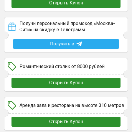
Открыть Купон
Получи персональный промокод «Москва-
Сити» на скидку в Телеграмм.
Получить в
Романтический столик от 8000 рублей
Открыть Купон
Аренда зала и ресторана на высоте 310 метров
Открыть Купон