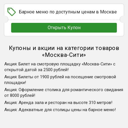
Барное меню по доступным ценам в Москве
Открыть Купон
Купоны и акции на категории товаров
«
Москва-Сити
»
Акция
:
Билет на смотровую площадку «Москва-Сити» с
открытой датой за 2500 рублей!
Акция
:
Билеты от 1900 рублей на посещение смотровой
площадки!
Акция
:
Оформление столика для романтического свидания
от 8000 рублей!
Акция
:
Аренда зала и ресторан на высоте 310 метров!
Акция
:
Адекватные для столицы цены на барное меню!