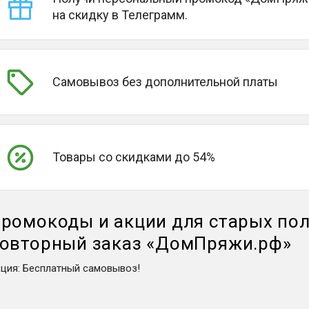
на скидку в Телеграмм.
Самовывоз без дополнительной платы
Товары со скидками до 54%
ромокоды и акции для старых пол
овторный заказ
«
ДомПряжи.рф
»
кция
:
Бесплатный самовывоз!