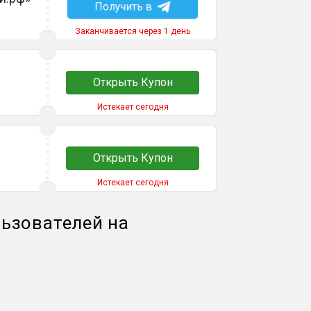
Получить в
Заканчивается через 1 день
Открыть Купон
Истекает сегодня
Открыть Купон
Истекает сегодня
ьзователей на