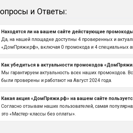
опросы и Ответы:
Находятся ли на вашем сайте действующие промокоды
Да, на нашей площадке доступны 4 проверенных и актуаль
«ДомПряжи.рф», включая 0 промокода и 4 специальных а
Как убедиться в актуальности промокодов «ДомПряжи.
Мы гарантируем актуальность всех наших промокодов. 
были проверены и работают на Август 2024 года.
Какая акция «ДомПряжи.рф» на вашем сайте пользует
Согласно отзывам наших пользователей, самая популярна
это «Мастер-классы без оплаты».