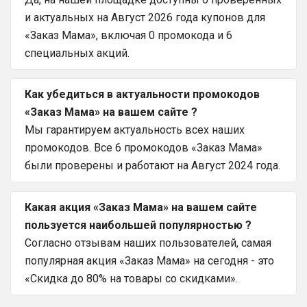
и актуальных на Август 2026 года купонов для
«Заказ Мама», включая 0 промокода и 6
специальных акций.
Как убедиться в актуальности промокодов
«Заказ Мама» на вашем сайте ?
Мы гарантируем актуальность всех наших
промокодов. Все 6 промокодов «Заказ Мама»
были проверены и работают на Август 2024 года.
Какая акция «Заказ Мама» на вашем сайте
пользуется наибольшей популярностью ?
Согласно отзывам наших пользователей, самая
популярная акция «Заказ Мама» на сегодня - это
«Скидка до 80% на товары со скидками».