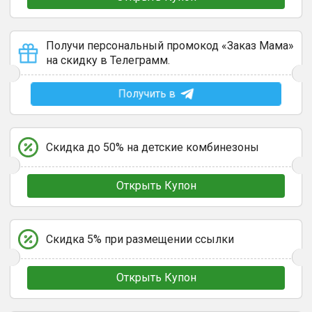
Получи персональный промокод «Заказ Мама»
на скидку в Телеграмм.
Получить в
Скидка до 50% на детские комбинезоны
Открыть Купон
Скидка 5% при размещении ссылки
Открыть Купон