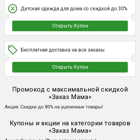
Детская одежда для дома со скидкой до 30%
Открыть Купон
Бесплатная доставка на все заказы
Открыть Купон
Промокод с максимальной скидкой
«
Заказ Мама
»
Акция
:
Скидки до 80% на уцененные товары!
Купоны и акции на категории товаров
«
Заказ Мама
»